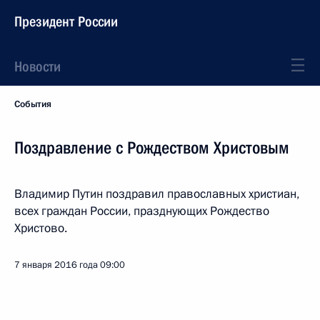
Президент России
Новости
События
Поздравление с Рождеством Христовым
Владимир Путин поздравил православных христиан,
всех граждан России, празднующих Рождество
Христово.
7 января 2016 года
09:00