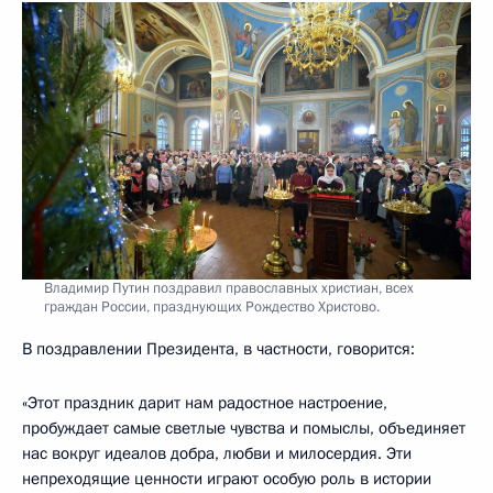
Владимир Путин поздравил православных христиан, всех
граждан России, празднующих Рождество Христово.
В поздравлении Президента, в частности, говорится:
«Этот праздник дарит нам радостное настроение,
пробуждает самые светлые чувства и помыслы, объединяет
нас вокруг идеалов добра, любви и милосердия. Эти
непреходящие ценности играют особую роль в истории