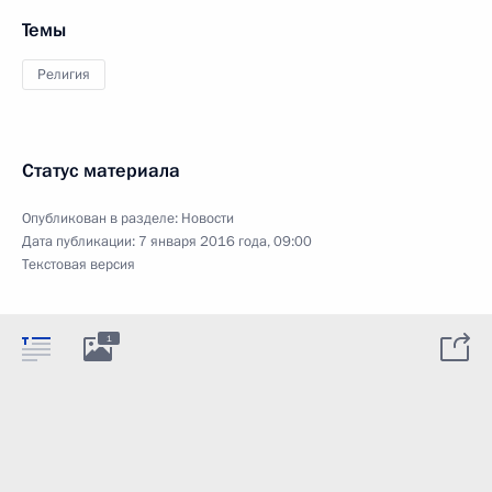
Темы
Религия
Статус материала
Опубликован в разделе:
Новости
Дата публикации:
7 января 2016 года, 09:00
Текстовая версия
1