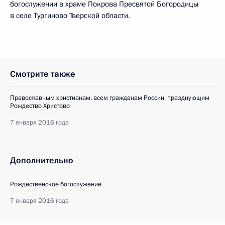
богослужении в храме Покрова Пресвятой Богородицы
в селе Тургиново Тверской области.
Смотрите также
Православным христианам, всем гражданам России, празднующим
Рождество Христово
7 января 2016 года
Дополнительно
Рождественское богослужение
7 января 2016 года