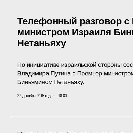
Телефонный разговор с
министром Израиля Би
Нетаньяху
По инициативе израильской стороны со
Владимира Путина с Премьер-министром
Биньямином Нетаньяху.
22 декабря 2015 года
18:00