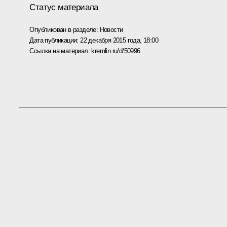
Статус материала
Опубликован в разделе:
Новости
Дата публикации:
22 декабря 2015 года, 18:00
Ссылка на материал:
kremlin.ru/d/50996