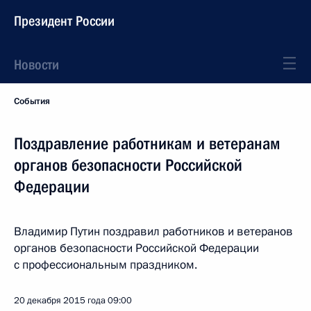
Президент России
Новости
События
Поздравление работникам и ветеранам
органов безопасности Российской
Федерации
Владимир Путин поздравил работников и ветеранов
органов безопасности Российской Федерации
с профессиональным праздником.
20 декабря 2015 года
09:00