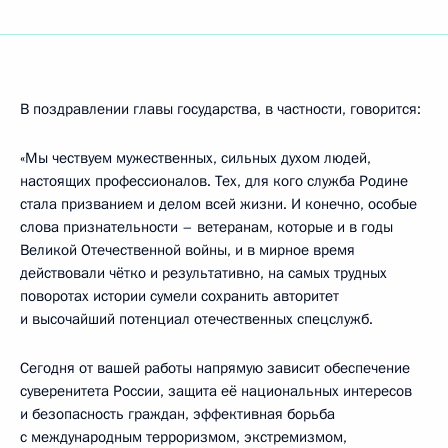
В поздравлении главы государства, в частности, говорится:
«Мы чествуем мужественных, сильных духом людей,
настоящих профессионалов. Тех, для кого служба Родине
стала призванием и делом всей жизни. И конечно, особые
слова признательности – ветеранам, которые и в годы
Великой Отечественной войны, и в мирное время
действовали чётко и результативно, на самых трудных
поворотах истории сумели сохранить авторитет
и высочайший потенциал отечественных спецслужб.
Сегодня от вашей работы напрямую зависит обеспечение
суверенитета России, защита её национальных интересов
и безопасность граждан, эффективная борьба
с международным терроризмом, экстремизмом,