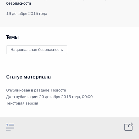
безопасности
19 декабря 2015 года
Темы
Национальная безопасность
Статус материала
Опубликован в разделе:
Новости
Дата публикации:
20 декабря 2015 года, 09:00
Текстовая версия