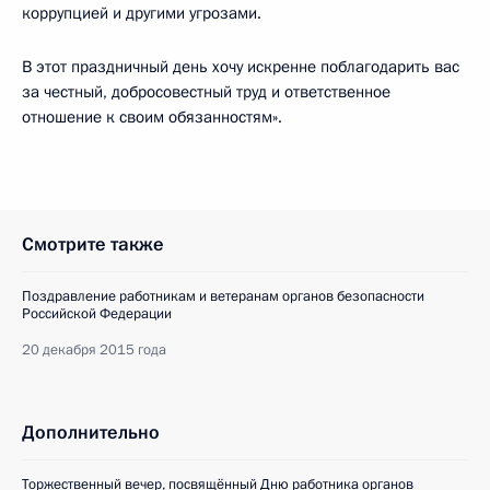
коррупцией и другими угрозами.
В этот праздничный день хочу искренне поблагодарить вас
за честный, добросовестный труд и ответственное
отношение к своим обязанностям».
Смотрите также
Поздравление работникам и ветеранам органов безопасности
Российской Федерации
20 декабря 2015 года
Дополнительно
Торжественный вечер, посвящённый Дню работника органов