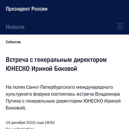
Президент России
Новости
События
Встреча с генеральным директором
ЮНЕСКО Ириной Боковой
На полях Санкт-Петербургского международного
культурного форума состоялась встреча Владимира
Путина с генеральным директором ЮНЕСКО Ириной
Боковой.
14 декабря 2015 года
18:50