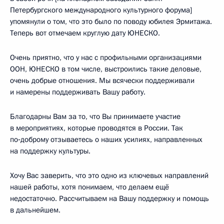
Петербургского международного культурного форума]
упомянули о том, что это было по поводу юбилея Эрмитажа.
Теперь вот отмечаем круглую дату ЮНЕСКО.
Очень приятно, что у нас с профильными организациями
ООН, ЮНЕСКО в том числе, выстроились такие деловые,
очень добрые отношения. Мы всячески поддерживали
и намерены поддерживать Вашу работу.
Благодарны Вам за то, что Вы принимаете участие
в мероприятиях, которые проводятся в России. Так
по‑доброму отзываетесь о наших усилиях, направленных
на поддержку культуры.
Хочу Вас заверить, что это одно из ключевых направлений
нашей работы, хотя понимаем, что делаем ещё
недостаточно. Рассчитываем на Вашу поддержку и помощь
в дальнейшем.