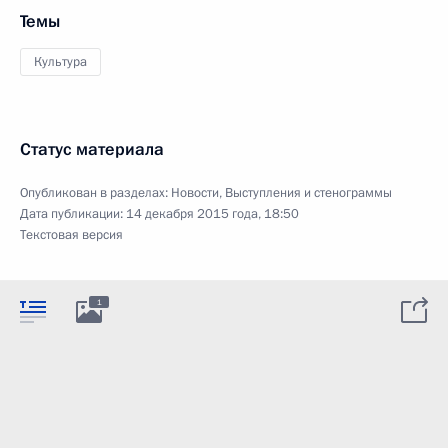
Темы
Культура
Статус материала
Опубликован в разделах:
Новости
,
Выступления и стенограммы
Дата публикации:
14 декабря 2015 года, 18:50
Текстовая версия
1