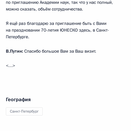
по приглашению Академии наук, так что у нас полный,
можно сказать, объём сотрудничества.
Я ещё раз благодарю за приглашение быть с Вами
на праздновании 70-летия ЮНЕСКО здесь, в Санкт-
Петербурге.
В.Путин:
Спасибо большое Вам за Ваш визит.
<…>
География
Санкт-Петербург