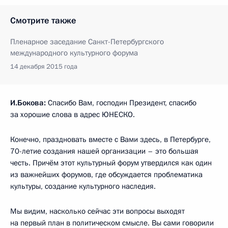
Смотрите также
Пленарное заседание Санкт-Петербургского
международного культурного форума
14 декабря 2015 года
И.Бокова:
Спасибо Вам, господин Президент, спасибо
за хорошие слова в адрес ЮНЕСКО.
Конечно, праздновать вместе с Вами здесь, в Петербурге,
70-летие создания нашей организации – это большая
честь. Причём этот культурный форум утвердился как один
из важнейших форумов, где обсуждается проблематика
культуры, создание культурного наследия.
Мы видим, насколько сейчас эти вопросы выходят
на первый план в политическом смысле. Вы сами говорили