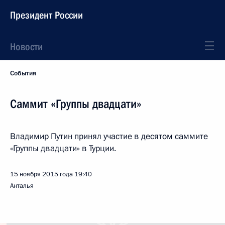
Президент России
Новости
События
Саммит «Группы двадцати»
Владимир Путин принял участие в десятом саммите
«Группы двадцати» в Турции.
15 ноября 2015 года
19:40
Анталья