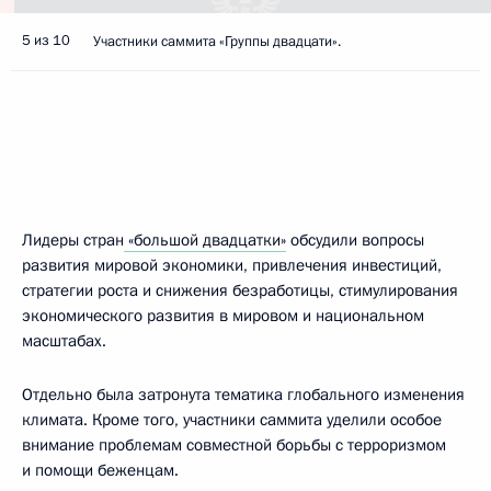
5 из 10
Участники саммита «Группы двадцати».
Лидеры стран
«большой двадцатки»
обсудили вопросы
развития мировой экономики, привлечения инвестиций,
стратегии роста и снижения безработицы, стимулирования
экономического развития в мировом и национальном
масштабах.
Отдельно была затронута тематика глобального изменения
климата. Кроме того, участники саммита уделили особое
внимание проблемам совместной борьбы с терроризмом
и помощи беженцам.