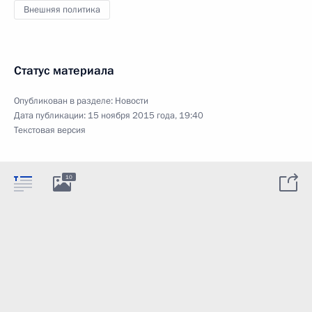
Внешняя политика
Статус материала
Опубликован в разделе:
Новости
Дата публикации:
15 ноября 2015 года, 19:40
Текстовая версия
10