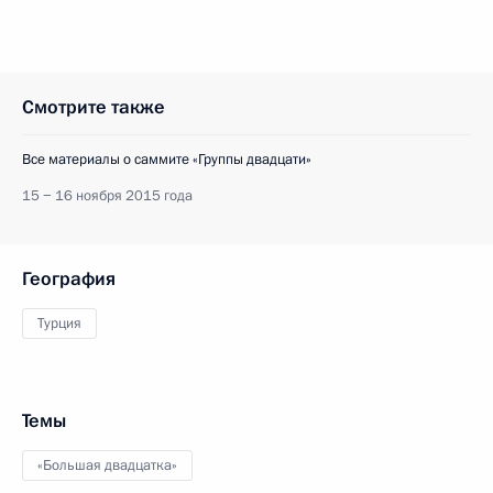
Смотрите также
Все материалы о саммите «Группы двадцати»
15 − 16 ноября 2015 года
География
Турция
Темы
«Большая двадцатка»