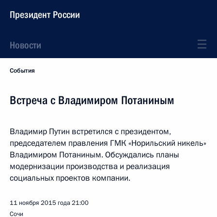
Президент России
Новости
События
Встреча с Владимиром Потаниным
Владимир Путин встретился с президентом,
председателем правления ГМК «Норильский никель»
Владимиром Потаниным. Обсуждались планы
модернизации производства и реализация
социальных проектов компании.
11 ноября 2015 года
21:00
Сочи