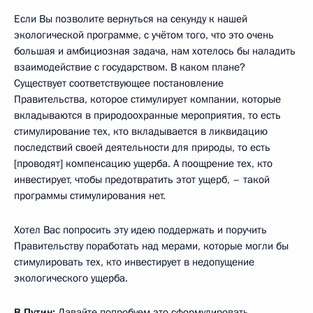
Если Вы позволите вернуться на секунду к нашей
экологической программе, с учётом того, что это очень
большая и амбициозная задача, нам хотелось бы наладить
взаимодействие с государством. В каком плане?
Существует соответствующее постановление
Правительства, которое стимулирует компании, которые
вкладываются в природоохранные мероприятия, то есть
стимулирование тех, кто вкладывается в ликвидацию
последствий своей деятельности для природы, то есть
[проводят] компенсацию ущерба. А поощрение тех, кто
инвестирует, чтобы предотвратить этот ущерб, – такой
программы стимулирования нет.
Хотел Вас попросить эту идею поддержать и поручить
Правительству поработать над мерами, которые могли бы
стимулировать тех, кто инвестирует в недопущение
экологического ущерба.
В.Путин:
Давайте попробуем это сформулировать