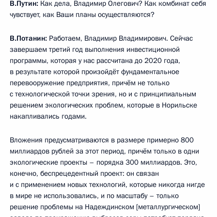
В.Путин:
Как дела, Владимир Олегович? Как комбинат себя
чувствует, как Ваши планы осуществляются?
В.Потанин:
Работаем, Владимир Владимирович. Сейчас
завершаем третий год выполнения инвестиционной
программы, которая у нас рассчитана до 2020 года,
в результате которой произойдёт фундаментальное
перевооружение предприятия, причём не только
с технологической точки зрения, но и с принципиальным
решением экологических проблем, которые в Норильске
накапливались годами.
Вложения предусматриваются в размере примерно 800
миллиардов рублей за этот период, причём только в одни
экологические проекты – порядка 300 миллиардов. Это,
конечно, беспрецедентный проект: он связан
и с применением новых технологий, которые никогда нигде
в мире не использовались, и по масштабу – только
решение проблемы на Надеждинском [металлургическом]