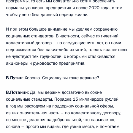
программы, то есть мы обязательно хотим обеспечить
нормальную жизнь предприятия и после 2020 года, с тем
чтобы у него был длинный период жизни.
И при этом большое внимание мы уделяем сохранению
социальных стандартов. В частности, сейчас пятилетний
коллективный договор – на следующие пять лет, он нами
подписывается без каких‑либо изъятий, то есть коллективы
не чувствуют тех трудностей, с которыми сталкиваются
акционеры и руководство предприятия.
В.Путин:
Хорошо. Социалку вы тоже держите?
В.Потанин:
Да, мы держим достаточно высокие
социальные стандарты. Порядка 15 миллиардов рублей
в год мы расходуем на поддержку социальной сферы,
из них значительная часть – по коллективному договору,
но многое делается на добровольной, что называется,
основе – просто мы видим, где узкие места, и помогаем.