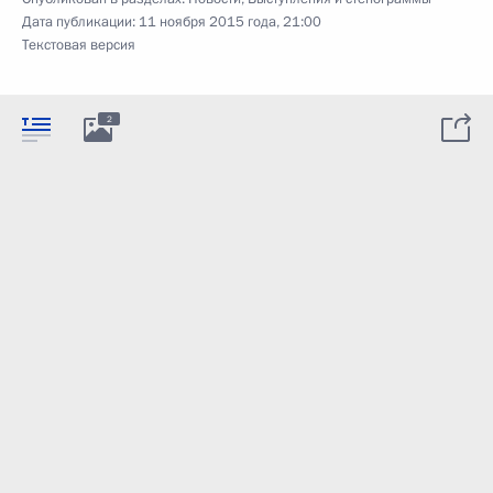
Дата публикации:
11 ноября 2015 года, 21:00
Текстовая версия
2