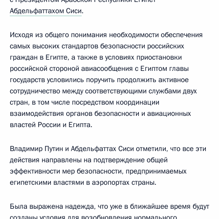
Абдельфаттахом Сиси
.
Исходя из общего понимания необходимости обеспечения
самых высоких стандартов безопасности российских
граждан в Египте, а также в условиях приостановки
российской стороной авиасообщения с Египтом главы
государств условились поручить продолжить активное
сотрудничество между соответствующими службами двух
стран, в том числе посредством координации
взаимодействия органов безопасности и авиационных
властей России и Египта.
Владимир Путин и Абдельфаттах Сиси отметили, что все эти
действия направлены на подтверждение общей
эффективности мер безопасности, предпринимаемых
египетскими властями в аэропортах страны.
Была выражена надежда, что уже в ближайшее время будут
созданы условия для возобновления нормального