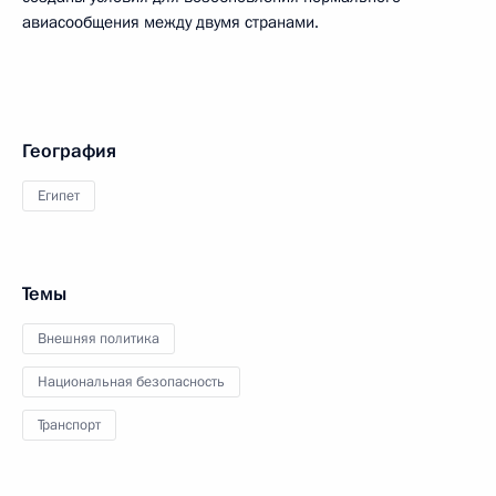
авиасообщения между двумя странами.
География
Египет
Темы
Внешняя политика
Национальная безопасность
Транспорт