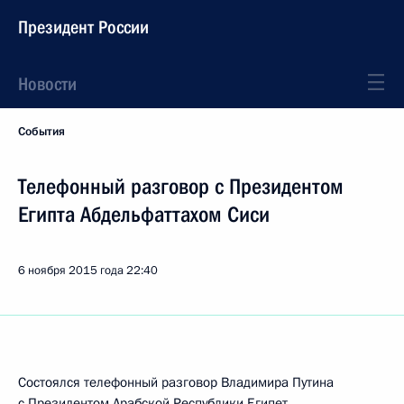
Президент России
Новости
События
Телефонный разговор с Президентом
Египта Абдельфаттахом Сиси
6 ноября 2015 года
22:40
Состоялся телефонный разговор Владимира Путина
с Президентом Арабской Республики Египет