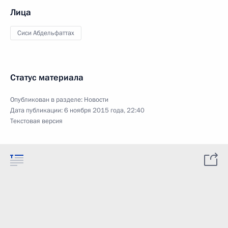
Лица
Сиси Абдельфаттах
Статус материала
Опубликован в разделе:
Новости
Дата публикации:
6 ноября 2015 года, 22:40
Текстовая версия