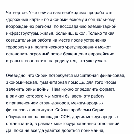
Четвёртое. Уже сейчас нам необходимо проработать
«дорожные карты» по экономическому и социальному
возрождению региона, по воссозданию элементарной
инфраструктуры, жилья, больниц, школ. Только такая
созидательная работа на месте после устранения
терроризма и политического урегулирования может
остановить огромный поток беженцев в европейские
страны и возвратить на родину тех, кто уже уехал.
Очевидно, что Сирии потребуется масштабная финансовая,
экономическая, гуманитарная помощь, для того чтобы
залечить раны войны. Нам нужно определить формат,
в рамках которого мы могли бы вести эту работу
с привлечением стран-доноров, международных
финансовых институтов. Сейчас проблемы Сирии
обсуждаются на площадке ООН, других международных
организаций, в рамках межгосударственных отношений.
Да, пока не всегда удаётся добиться понимания,