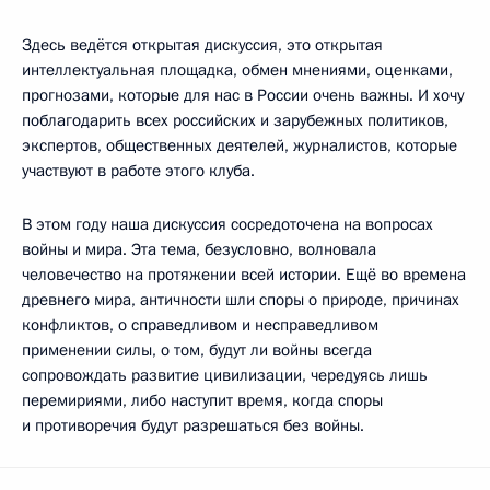
Здесь ведётся открытая дискуссия, это открытая
интеллектуальная площадка, обмен мнениями, оценками,
прогнозами, которые для нас в России очень важны. И хочу
поблагодарить всех российских и зарубежных политиков,
экспертов, общественных деятелей, журналистов, которые
участвуют в работе этого клуба.
В этом году наша дискуссия сосредоточена на вопросах
войны и мира. Эта тема, безусловно, волновала
человечество на протяжении всей истории. Ещё во времена
древнего мира, античности шли споры о природе, причинах
конфликтов, о справедливом и несправедливом
применении силы, о том, будут ли войны всегда
сопровождать развитие цивилизации, чередуясь лишь
перемириями, либо наступит время, когда споры
и противоречия будут разрешаться без войны.