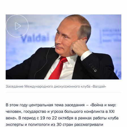
Заседание Международного дискуссионного клуба «Валдай»
В этом году центральная тема заседания – «Война и мир:
человек, государство и угроза большого конфликта в XXI
веке». В период с 19 по 22 октября в рамках работы клуба
эксперты и политологи из 30 стран рассматривали