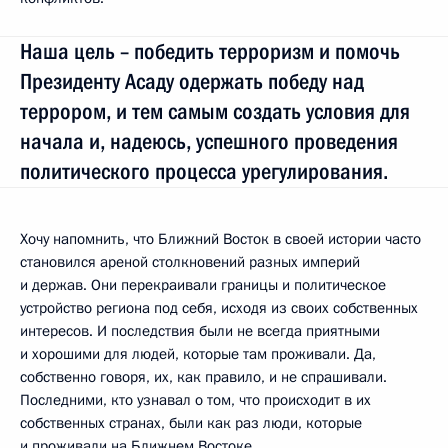
Наша цель – победить терроризм и помочь
Президенту Асаду одержать победу над
террором, и тем самым создать условия для
начала и, надеюсь, успешного проведения
политического процесса урегулирования.
Хочу напомнить, что Ближний Восток в своей истории часто
становился ареной столкновений разных империй
и держав. Они перекраивали границы и политическое
устройство региона под себя, исходя из своих собственных
интересов. И последствия были не всегда приятными
и хорошими для людей, которые там проживали. Да,
собственно говоря, их, как правило, и не спрашивали.
Последними, кто узнавал о том, что происходит в их
собственных странах, были как раз люди, которые
и проживали на Ближнем Востоке.