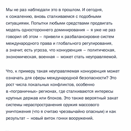
Мы не раз наблюдали это в прошлом. И сегодня,
к сожалению, вновь сталкиваемся с подобными
ситуациями. Попытки любыми средствами продвигать
модель одностороннего доминирования – я уже не раз
говорил об этом – привели к разбалансировке систем
международного права и глобального регулирования,
а значит, есть угроза, что конкуренция – политическая,
экономическая, военная – может стать неуправляемой.
Что, к примеру, такая неуправляемая конкуренция может
означать для сферы международной безопасности? Это
рост числа локальных конфликтов, особенно
в «пограничных» регионах, где сталкиваются интересы
крупных держав или блоков. Это также вероятный закат
системы нераспространения оружия массового
уничтожения (что я считаю чрезвычайно опасным) и как
результат – новый виток гонки вооружений.