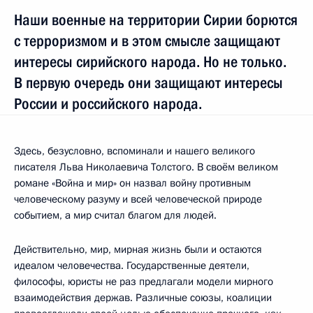
Наши военные на территории Сирии борются
с терроризмом и в этом смысле защищают
интересы сирийского народа. Но не только.
В первую очередь они защищают интересы
России и российского народа.
Здесь, безусловно, вспоминали и нашего великого
писателя Льва Николаевича Толстого. В своём великом
романе «Война и мир» он назвал войну противным
человеческому разуму и всей человеческой природе
событием, а мир считал благом для людей.
Действительно, мир, мирная жизнь были и остаются
идеалом человечества. Государственные деятели,
философы, юристы не раз предлагали модели мирного
взаимодействия держав. Различные союзы, коалиции