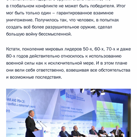
в глобальном конфликте не может быть победителя. Итог
мог быть только один – гарантированное взаимное
уничтожение. Получилось так, что человек, в попытках
создать всё более разрушительное оружие, сделал
большую войну бессмысленной.
Кстати, поколение мировых лидеров 50-х, 60-х, 70-х и даже
80-х годов действительно относилось к использованию
военной силы как к исключительной мере. И в этом плане
они вели себя ответственно, взвешивая все обстоятельства
и возможные последствия.