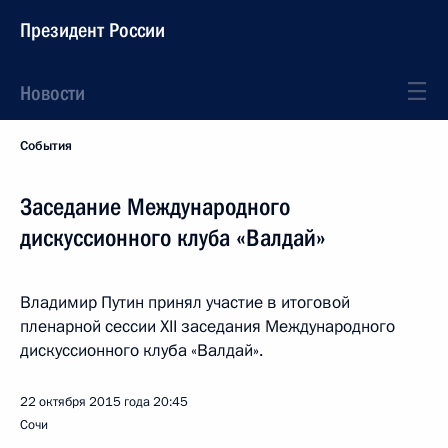
Президент России
Новости
События
Заседание Международного
дискуссионного клуба «Валдай»
Владимир Путин принял участие в итоговой
пленарной сессии XII заседания Международного
дискуссионного клуба «Валдай».
22 октября 2015 года
20:45
Сочи