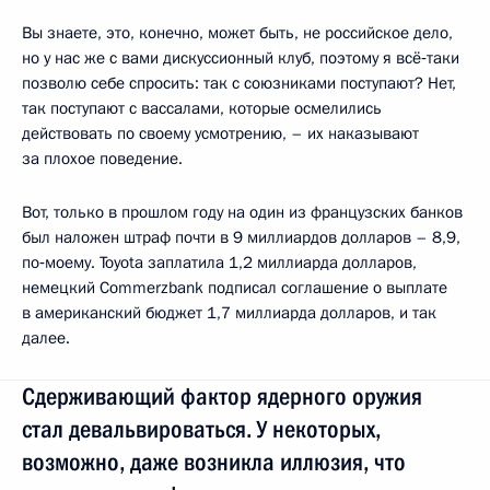
Вы знаете, это, конечно, может быть, не российское дело,
но у нас же с вами дискуссионный клуб, поэтому я всё‑таки
позволю себе спросить: так с союзниками поступают? Нет,
так поступают с вассалами, которые осмелились
действовать по своему усмотрению, – их наказывают
за плохое поведение.
Вот, только в прошлом году на один из французских банков
был наложен штраф почти в 9 миллиардов долларов – 8,9,
по‑моему. Toyota заплатила 1,2 миллиарда долларов,
немецкий Commerzbank подписал соглашение о выплате
в американский бюджет 1,7 миллиарда долларов, и так
далее.
Сдерживающий фактор ядерного оружия
стал девальвироваться. У некоторых,
возможно, даже возникла иллюзия, что