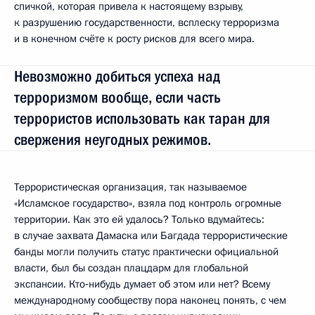
спичкой, которая привела к настоящему взрыву,
к разрушению государственности, всплеску терроризма
и в конечном счёте к росту рисков для всего мира.
Невозможно добиться успеха над
терроризмом вообще, если часть
террористов использовать как таран для
свержения неугодных режимов.
Террористическая организация, так называемое
«Исламское государство», взяла под контроль огромные
территории. Как это ей удалось? Только вдумайтесь:
в случае захвата Дамаска или Багдада террористические
банды могли получить статус практически официальной
власти, был бы создан плацдарм для глобальной
экспансии. Кто‑нибудь думает об этом или нет? Всему
международному сообществу пора наконец понять, с чем