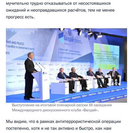
мучительно трудно отказываться от несостоявшихся
ожиданий и неоправдавшихся расчётов, тем не менее
прогресс есть.
Выступление на итоговой пленарной сессии XII заседания
Международного дискуссионного клуба «Валдай».
Мы видим, что в рамках антитеррористической операции
постепенно, хотя и не так активно и быстро, как нам