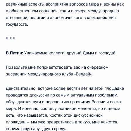
различные аспекты восприятия вопросов мира и войны как
в общественном сознании, так и в сфере международных
отношений, религии и экономического взаимодействия
государств.
* * *
В.Путин:
Уважаемые коллеги, друзья! Дамы и господа!
Позвольте мне поприветствовать вас на очередном
заседании международного клуба «Валдай».
Действительно, вот уже более десяти лет на этой площадке
проводятся дискуссии по самым актуальным проблемам,
обсуждаются пути и перспективы развития России и всего
мира. И конечно, состав участников меняется, но в целом
есть, что называется, костяк этой дискуссионной
площадки – мы уже превратились в такую, мне кажется,
понимающую друг друга среду.