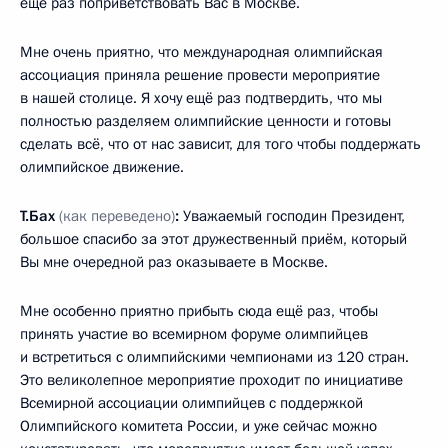
ещё раз поприветствовать Вас в Москве.
Мне очень приятно, что международная олимпийская
ассоциация приняла решение провести мероприятие
в нашей столице. Я хочу ещё раз подтвердить, что мы
полностью разделяем олимпийские ценности и готовы
сделать всё, что от нас зависит, для того чтобы поддержать
олимпийское движение.
Т.Бах
(как переведено)
:
Уважаемый господин Президент,
большое спасибо за этот дружественный приём, который
Вы мне очередной раз оказываете в Москве.
Мне особенно приятно прибыть сюда ещё раз, чтобы
принять участие во всемирном форуме олимпийцев
и встретиться с олимпийскими чемпионами из 120 стран.
Это великолепное мероприятие проходит по инициативе
Всемирной ассоциации олимпийцев с поддержкой
Олимпийского комитета России, и уже сейчас можно