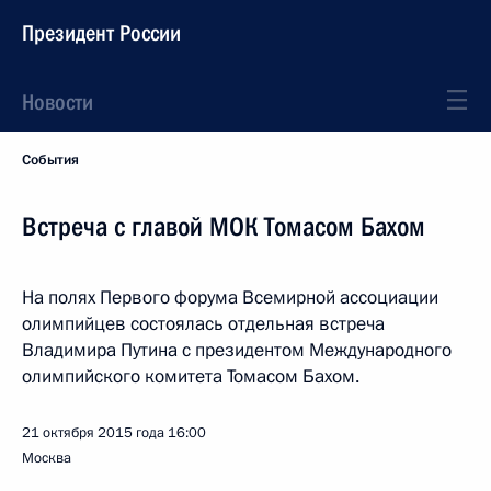
Президент России
Новости
События
Встреча с главой МОК Томасом Бахом
На полях Первого форума Всемирной ассоциации
олимпийцев состоялась отдельная встреча
Владимира Путина с президентом Международного
олимпийского комитета Томасом Бахом.
21 октября 2015 года
16:00
Москва