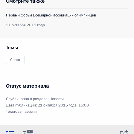
Смотрите также
Первый форум Всемирной ассоциации олимпийцев
21 октября 2015 года
Темы
Спорт
Статус материала
Опубликован в разделе:
Новости
Дата публикации:
21 октября 2015 года, 16:00
Текстовая версия
4