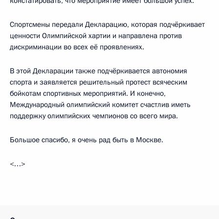
констатировать, что мероприятие имеет большой успех.
Спортсмены передали Декларацию, которая подчёркивает
ценности Олимпийской хартии и направлена против
дискриминации во всех её проявлениях.
В этой Декларации также подчёркивается автономия
спорта и заявляется решительный протест всяческим
бойкотам спортивных мероприятий. И конечно,
Международный олимпийский комитет счастлив иметь
поддержку олимпийских чемпионов со всего мира.
Большое спасибо, я очень рад быть в Москве.
<…>