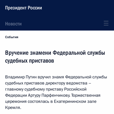
Президент России
Новости
События
Вручение знамени Федеральной службы
судебных приставов
Владимир Путин вручил знамя Федеральной службы
судебных приставов директору ведомства –
главному судебному приставу Российской
Федерации Артуру Парфенчикову. Торжественная
церемония состоялась в Екатерининском зале
Кремля.