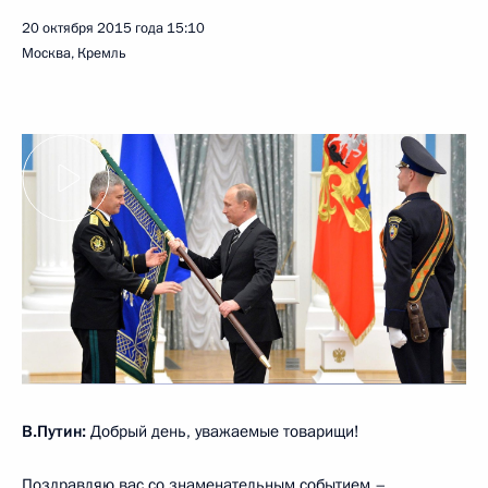
20 октября 2015 года
15:10
Москва, Кремль
В.Путин:
Добрый день, уважаемые товарищи!
Поздравляю вас со знаменательным событием –