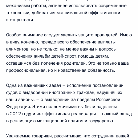
механизмы работы, активнее использовать современные
технологии, добиваться максимальной эффективности
и открытости.
Особое внимание следует уделить защите прав детей. Имею
в виду, конечно, прежде всего обеспечение выплаты
алиментов, но не только: не менее важны и вопросы
обеспечения жильём детей-сирот, помощь детям,
оставшимся без попечения родителей. Это не только ваша
профессиональная, но и нравственная обязанность.
Одна из важнейших задач – исполнение постановлений
судов о выдворении иностранных граждан, нарушивших
наши законы, – о выдворении за пределы Российской
Федерации. Этими полномочиями вы были наделены
в 2012 году, и их эффективная реализация – важный вклад
в реализацию миграционной политики государства.
Уважаемые товарищи, рассчитываю, что сотрудники вашей