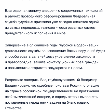
Благодаря активному внедрению современных технологий
в рамках проводимого реформирования Федеральная
служба судебных приставов уже сегодня является одной
из самых передовых, технологически развитых систем
принудительного исполнения в мире.
Завершение в ближайшие годы глубокой модернизации
деятельности службы во исполнение Ваших поручений будет
способствовать дальнейшему укреплению законности
и правопорядка, защите конституционных прав граждан
и повышению авторитета государства в целом.
Разрешите заверить Вас, глубокоуважаемый Владимир
Владимирович, что судебные приставы России, стоявшие
на страже российской государственности на протяжении
всей тысячелетней истории, и впредь готовы выполнять
поставленные перед ними задачи на благо нашего
Отечества.