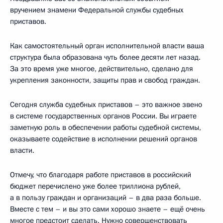
вручением знамени Федеральной службы судебных
приставов.
Как самостоятельный орган исполнительной власти ваша
структура была образована чуть более десяти лет назад.
За это время уже многое, действительно, сделано для
укрепления законности, защиты прав и свобод граждан.
Сегодня служба судебных приставов – это важное звено
в системе государственных органов России. Вы играете
заметную роль в обеспечении работы судебной системы,
оказываете содействие в исполнении решений органов
власти.
Отмечу, что благодаря работе приставов в российский
бюджет перечислено уже более триллиона рублей,
а в пользу граждан и организаций – в два раза больше.
Вместе с тем – и вы это сами хорошо знаете – ещё очень
многое предстоит сделать. Нужно совершенствовать