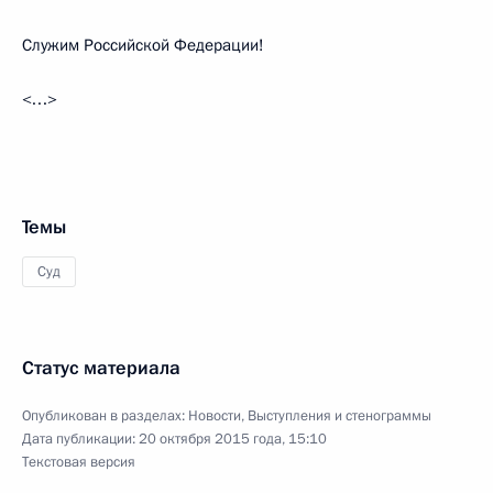
Служим Российской Федерации!
<…>
Темы
Суд
Статус материала
Опубликован в разделах:
Новости
,
Выступления и стенограммы
Дата публикации:
20 октября 2015 года, 15:10
Текстовая версия