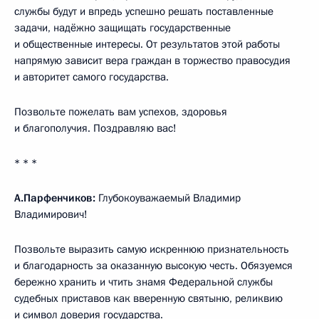
службы будут и впредь успешно решать поставленные
задачи, надёжно защищать государственные
и общественные интересы. От результатов этой работы
напрямую зависит вера граждан в торжество правосудия
и авторитет самого государства.
Позвольте пожелать вам успехов, здоровья
и благополучия. Поздравляю вас!
* * *
А.Парфенчиков:
Глубокоуважаемый Владимир
Владимирович!
Позвольте выразить самую искреннюю признательность
и благодарность за оказанную высокую честь. Обязуемся
бережно хранить и чтить знамя Федеральной службы
судебных приставов как вверенную святыню, реликвию
и символ доверия государства.