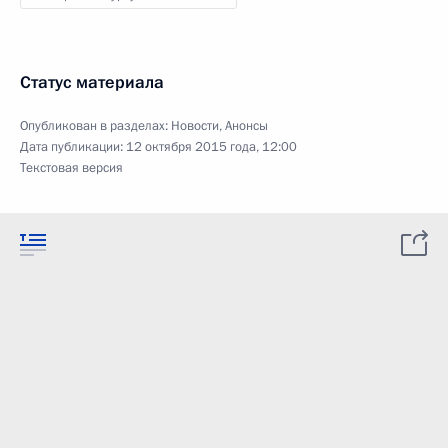
Статус материала
Опубликован в разделах:
Новости
,
Анонсы
Дата публикации:
12 октября 2015 года, 12:00
Текстовая версия