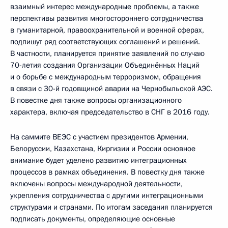
взаимный интерес международные проблемы, а также
перспективы развития многостороннего сотрудничества
в гуманитарной, правоохранительной и военной сферах,
подпишут ряд соответствующих соглашений и решений.
В частности, планируется принятие заявлений по случаю
70-летия создания Организации Объединённых Наций
и о борьбе с международным терроризмом, обращения
в связи с 30-й годовщиной аварии на Чернобыльской АЭС.
В повестке дня также вопросы организационного
характера, включая председательство в СНГ в 2016 году.
На саммите ВЕЭС с участием президентов Армении,
Белоруссии, Казахстана, Киргизии и России основное
внимание будет уделено развитию интеграционных
процессов в рамках объединения. В повестку дня также
включены вопросы международной деятельности,
укрепления сотрудничества с другими интеграционными
структурами и странами. По итогам заседания планируется
подписать документы, определяющие основные