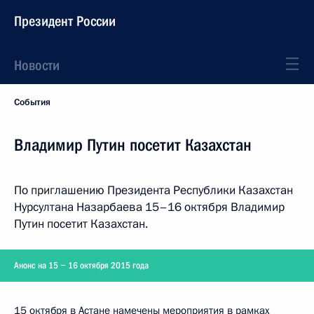
Президент России
Новости
События
Владимир Путин посетит Казахстан
По приглашению Президента Республики Казахстан
Нурсултана Назарбаева 15–16 октября Владимир
Путин посетит Казахстан.
Анонс на 15 − 16 октября 2015 года
15 октября в Астане намечены мероприятия в рамках