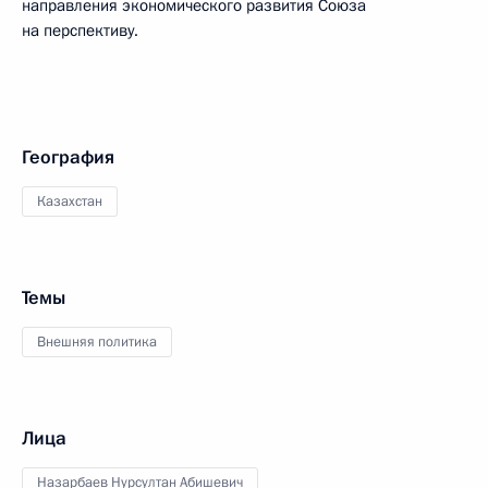
направления экономического развития Союза
на перспективу.
География
Казахстан
Темы
Внешняя политика
Лица
Назарбаев Нурсултан Абишевич