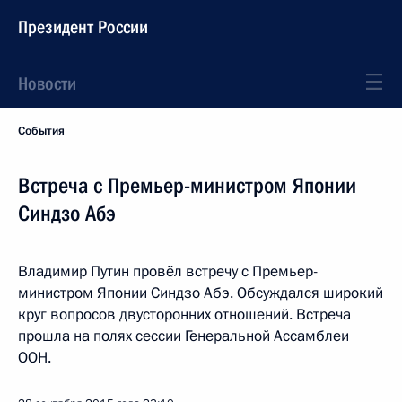
Президент России
Новости
События
Встреча с Премьер-министром Японии
Синдзо Абэ
Владимир Путин провёл встречу с Премьер-
министром Японии Синдзо Абэ. Обсуждался широкий
круг вопросов двусторонних отношений. Встреча
прошла на полях сессии Генеральной Ассамблеи
ООН.