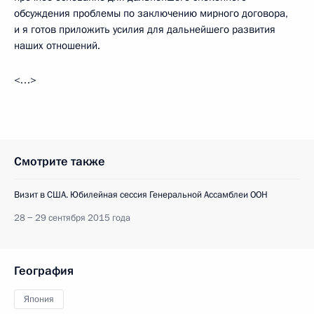
обсуждения проблемы по заключению мирного договора,
и я готов приложить усилия для дальнейшего развития
наших отношений.
<…>
Смотрите также
Визит в США. Юбилейная сессия Генеральной Ассамблеи ООН
28 − 29 сентября 2015 года
География
Япония