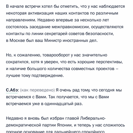
В начале встречи хотел бы отметить, что у нас наблюдается
некоторая активизация наших контактов по различным
направлениям. Недавно впервые за несколько лет
состоялось заседание межправкомиссии, осуществляются
контакты по линии секретарей советов безопасности,
в Москве был ваш Министр иностранных дел.
Но, к сожалению, товарооборот у нас значительно
сократился, хотя я уверен, что есть хорошие перспективы,
и наличие большого количества совместных проектов –
лучшее тому подтверждение.
С.Абэ
:
(как переведено)
Я очень рад тому, что сегодня мы
встречаемся с Вами. Так получается, что мы с Вами
встречаемся уже в одиннадцатый раз.
Недавно я вновь был избран главой Либерально-
демократической партии Японии, и теперь у нас сложилось
прочное основание для дальнейшего спокойного