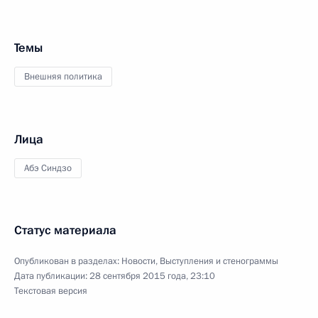
Темы
Внешняя политика
Лица
Абэ Синдзо
Статус материала
Опубликован в разделах:
Новости
,
Выступления и стенограммы
Дата публикации:
28 сентября 2015 года, 23:10
Текстовая версия