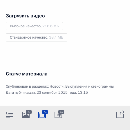
Загрузить видео
Высокое качество,
216.6 МБ
Стандартное качество,
38.4 МБ
Статус материала
Опубликован в разделах:
Новости
,
Выступления и стенограммы
Дата публикации:
23 сентября 2015 года, 13:15
5
7м
7м