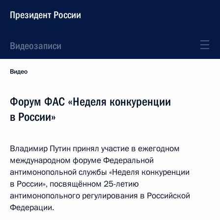
Президент России
Видеозаписи
Видео
Форум ФАС «Неделя конкуренции
в России»
Владимир Путин принял участие в ежегодном
международном форуме Федеральной
антимонопольной службы «Неделя конкуренции
в России», посвящённом 25-летию
антимонопольного регулирования в Российской
Федерации.