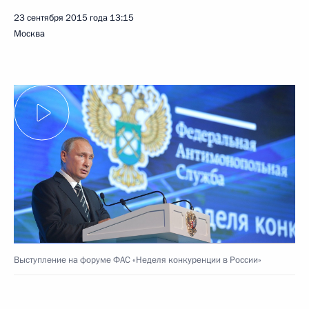
23 сентября 2015 года
13:15
Москва
Выступление на форуме ФАС «Неделя конкуренции в России»