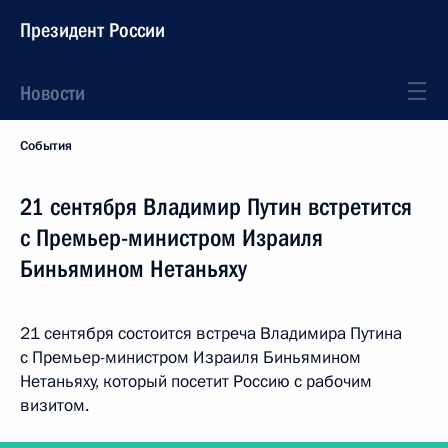
Президент России
Новости
События
21 сентября Владимир Путин встретится
с Премьер-министром Израиля
Биньямином Нетаньяху
21 сентября состоится встреча Владимира Путина
с Премьер-министром Израиля Биньямином
Нетаньяху, который посетит Россию с рабочим
визитом.