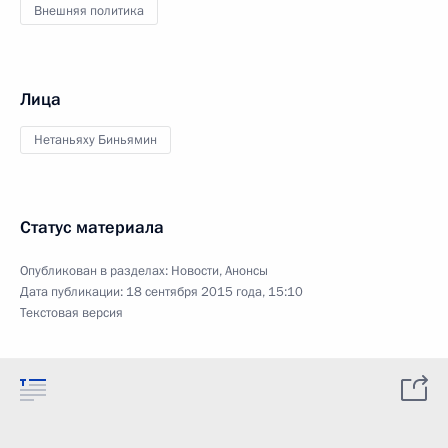
Внешняя политика
Лица
Нетаньяху Биньямин
Статус материала
Опубликован в разделах:
Новости
,
Анонсы
Дата публикации:
18 сентября 2015 года, 15:10
Текстовая версия