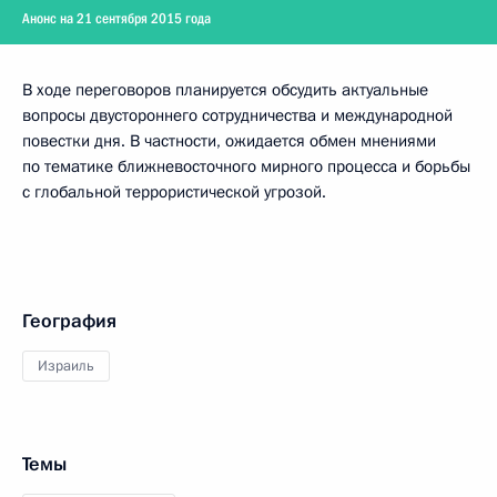
Анонс на 21 сентября 2015 года
В ходе переговоров планируется обсудить актуальные
вопросы двустороннего сотрудничества и международной
повестки дня. В частности, ожидается обмен мнениями
по тематике ближневосточного мирного процесса и борьбы
с глобальной террористической угрозой.
География
Израиль
Темы