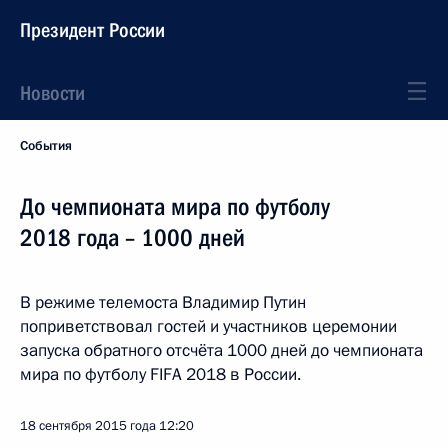
Президент России
Новости
События
До чемпионата мира по футболу
2018 года – 1000 дней
В режиме телемоста Владимир Путин
поприветствовал гостей и участников церемонии
запуска обратного отсчёта 1000 дней до чемпионата
мира по футболу FIFA 2018 в России.
18 сентября 2015 года
12:20