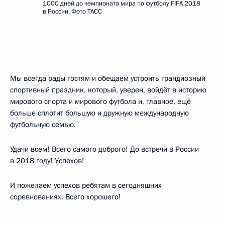
1000 дней до чемпионата мира по футболу FIFA 2018
в России. Фото ТАСС
Мы всегда рады гостям и обещаем устроить грандиозный
спортивный праздник, который, уверен, войдёт в историю
мирового спорта и мирового футбола и, главное, ещё
больше сплотит большую и дружную международную
футбольную семью.
Удачи всем! Всего самого доброго! До встречи в России
в 2018 году! Успехов!
И пожелаем успехов ребятам в сегодняшних
соревнованиях. Всего хорошего!