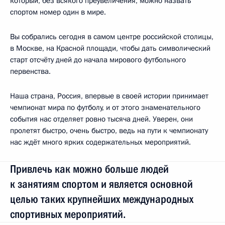
который, без всякого преувеличения, можно назвать
спортом номер один в мире.
Вы собрались сегодня в самом центре российской столицы,
в Москве, на Красной площади, чтобы дать символический
старт отсчёту дней до начала мирового футбольного
первенства.
Наша страна, Россия, впервые в своей истории принимает
чемпионат мира по футболу, и от этого знаменательного
события нас отделяет ровно тысяча дней. Уверен, они
пролетят быстро, очень быстро, ведь на пути к чемпионату
нас ждёт много ярких содержательных мероприятий.
Привлечь как можно больше людей
к занятиям спортом и является основной
целью таких крупнейших международных
спортивных мероприятий.