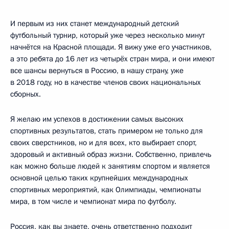
И первым из них станет международный детский
футбольный турнир, который уже через несколько минут
начнётся на Красной площади. Я вижу уже его участников,
а это ребята до 16 лет из четырёх стран мира, и они имеют
все шансы вернуться в Россию, в нашу страну, уже
в 2018 году, но в качестве членов своих национальных
сборных.
Я желаю им успехов в достижении самых высоких
спортивных результатов, стать примером не только для
своих сверстников, но и для всех, кто выбирает спорт,
здоровый и активный образ жизни. Собственно, привлечь
как можно больше людей к занятиям спортом и является
основной целью таких крупнейших международных
спортивных мероприятий, как Олимпиады, чемпионаты
мира, в том числе и чемпионат мира по футболу.
Россия, как вы знаете, очень ответственно подходит