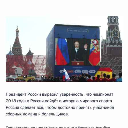
Президент России выразил уверенность, что чемпионат
2018 года в России войдёт в историю мирового спорта.
Россия сделает всё, чтобы достойно принять участников
сборных команд и болельщиков.
Торжественная церемония запуска обратного отсчёта