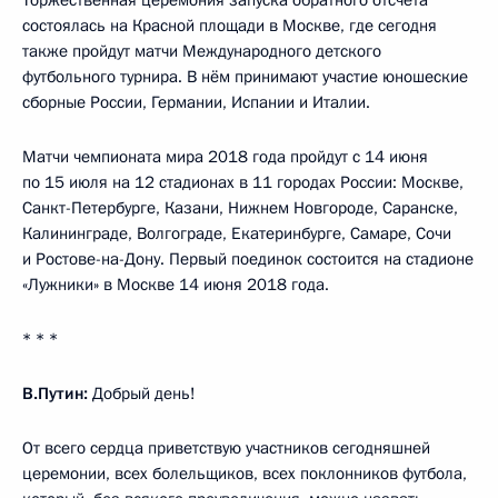
состоялась на Красной площади в Москве, где сегодня
также пройдут матчи Международного детского
футбольного турнира. В нём принимают участие юношеские
сборные России, Германии, Испании и Италии.
Матчи чемпионата мира 2018 года пройдут с 14 июня
по 15 июля на 12 стадионах в 11 городах России: Москве,
Санкт-Петербурге, Казани, Нижнем Новгороде, Саранске,
Калининграде, Волгограде, Екатеринбурге, Самаре, Сочи
и Ростове-на-Дону. Первый поединок состоится на стадионе
«Лужники» в Москве 14 июня 2018 года.
* * *
В.Путин:
Добрый день!
От всего сердца приветствую участников сегодняшней
церемонии, всех болельщиков, всех поклонников футбола,