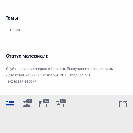
Темы
Спорт
Статус материала
Опубликован в разделах:
Новости
,
Выступления и стенограммы
Дата публикации:
18 сентября 2015 года, 12:20
Текстовая версия
5
5м
5м