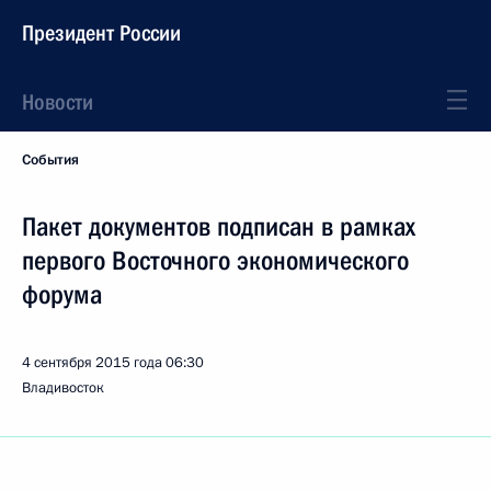
Президент России
Новости
События
Пакет документов подписан в рамках
первого Восточного экономического
форума
4 сентября 2015 года
06:30
Владивосток