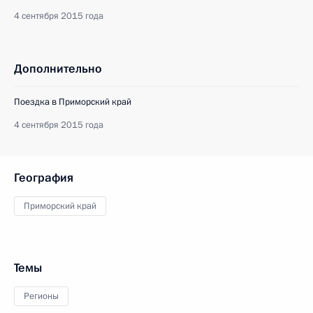
4 сентября 2015 года
Дополнительно
Поездка в Приморский край
4 сентября 2015 года
География
Приморский край
Темы
Регионы