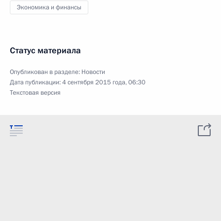
Экономика и финансы
Статус материала
Опубликован в разделе:
Новости
Дата публикации:
4 сентября 2015 года, 06:30
Текстовая версия