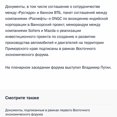
Документы, в том числе соглашение о сотрудничестве
между «Русгидро» и банком ВТБ, пакет соглашений между
компаниями «Роснефть» и ONGC по вхождению индийской
корпорации в Ванкорский проект, меморандум между
компаниями Sollers и Mazda о реализации
инвестиционного проекта по созданию и развитию
производства автомобилей и двигателей на территории
Приморского края подписаны в рамках Восточного
экономического форума.
На пленарном заседании форума выступил Владимир Путин.
Смотрите также
Документы, подписанные в рамках первого Восточного
экономического форума