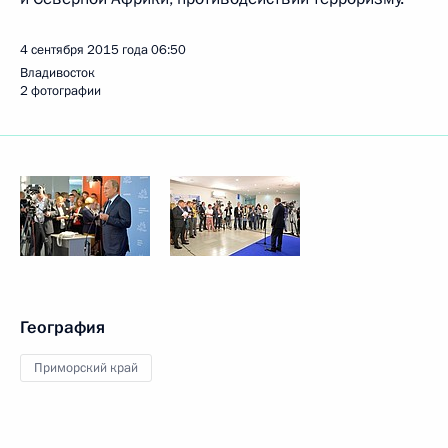
4 сентября 2015 года
06:50
Владивосток
2 фотографии
География
Приморский край