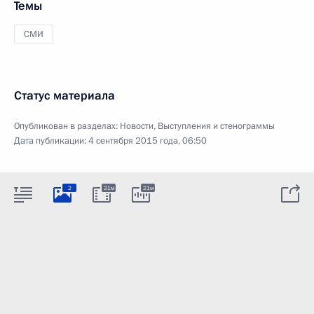
Темы
СМИ
Статус материала
Опубликован в разделах:
Новости
,
Выступления и стенограммы
Дата публикации:
4 сентября 2015 года, 06:50
2
21м
21м