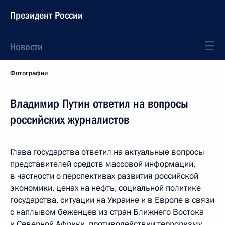
Президент России
Новости
Фотографии
Владимир Путин ответил на вопросы
российских журналистов
Глава государства ответил на актуальные вопросы
представителей средств массовой информации,
в частности о перспективах развития российской
экономики, ценах на нефть, социальной политике
государства, ситуации на Украине и в Европе в связи
с наплывом беженцев из стран Ближнего Востока
и Северной Африки, противодействии терроризму.