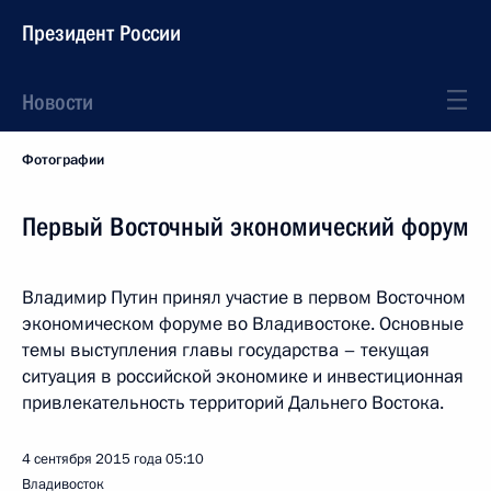
Президент России
Новости
Фотографии
Первый Восточный экономический форум
Владимир Путин принял участие в первом Восточном
экономическом форуме во Владивостоке. Основные
темы выступления главы государства ­– текущая
ситуация в российской экономике и инвестиционная
привлекательность территорий Дальнего Востока.
4 сентября 2015 года
05:10
Владивосток