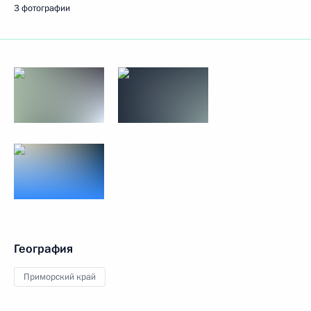
3 фотографии
География
Приморский край