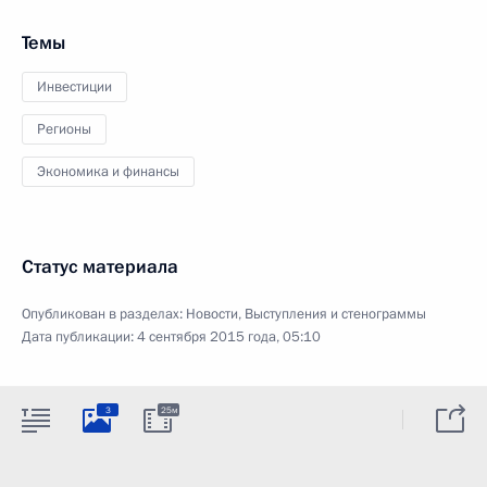
Темы
Инвестиции
Регионы
Экономика и финансы
Статус материала
Опубликован в разделах:
Новости
,
Выступления и стенограммы
Дата публикации:
4 сентября 2015 года, 05:10
3
25м