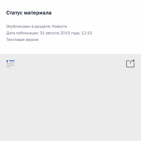
Статус материала
Опубликован в разделе:
Новости
Дата публикации:
31 августа 2015 года, 12:15
Текстовая версия