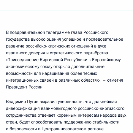
В поздравительной телеграмме глава Российского
государства высоко оценил успешное и последовательное
развитие российско-киргизских отношений в духе
взаимного доверия и стратегического партнёрства.
«Присоединение Киргизской Республики к Евразийскому
экономическому союзу открыло дополнительные
возможности для наращивания более тесных
интеграционных связей в различных областях», – отметил
Президент России.
Владимир Путин выразил уверенность, что дальнейшая
диверсификация взаимовыгодного российско-киргизского
сотрудничества отвечает коренным интересам народов двух
стран, будет способствовать поддержанию стабильности
и безопасности в Центральноазиатском регионе.