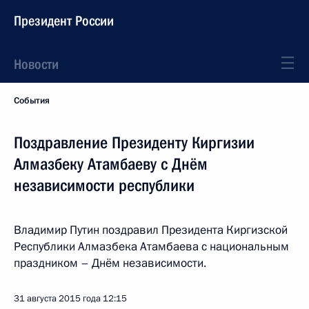
Президент России
Новости
События
Поздравление Президенту Киргизии
Алмазбеку Атамбаеву с Днём
независимости республики
Владимир Путин поздравил Президента Киргизской
Республики Алмазбека Атамбаева с национальным
праздником – Днём независимости.
31 августа 2015 года
12:15