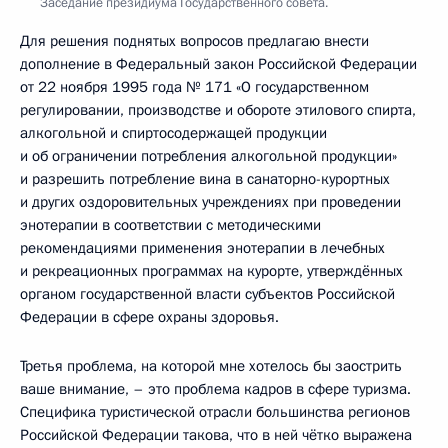
Заседание президиума Государственного совета.
Для решения поднятых вопросов предлагаю внести
дополнение в Федеральный закон Российской Федерации
от 22 ноября 1995 года № 171 «О государственном
регулировании, производстве и обороте этилового спирта,
алкогольной и спиртосодержащей продукции
и об ограничении потребления алкогольной продукции»
и разрешить потребление вина в санаторно-курортных
и других оздоровительных учреждениях при проведении
энотерапии в соответствии с методическими
рекомендациями применения энотерапии в лечебных
и рекреационных программах на курорте, утверждённых
органом государственной власти субъектов Российской
Федерации в сфере охраны здоровья.
Третья проблема, на которой мне хотелось бы заострить
ваше внимание, – это проблема кадров в сфере туризма.
Специфика туристической отрасли большинства регионов
Российской Федерации такова, что в ней чётко выражена