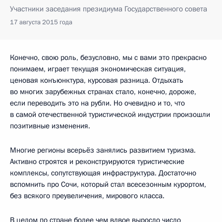
Участники заседания президиума Государственного совета
17 августа 2015 года
Конечно, свою роль, безусловно, мы с вами это прекрасно
понимаем, играет текущая экономическая ситуация,
ценовая конъюнктура, курсовая разница. Отдыхать
во многих зарубежных странах стало, конечно, дороже,
если переводить это на рубли. Но очевидно и то, что
в самой отечественной туристической индустрии произошли
позитивные изменения.
Многие регионы всерьёз занялись развитием туризма.
Активно строятся и реконструируются туристические
комплексы, сопутствующая инфраструктура. Достаточно
вспомнить про Сочи, который стал всесезонным курортом,
без всякого преувеличения, мирового класса.
В целом по стране более чем вдвое выросло число