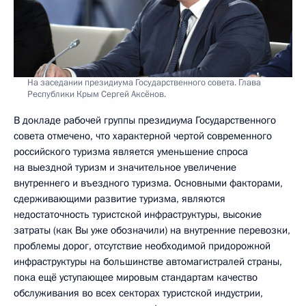
На заседании президиума Государственного совета. Глава
Республики Крым Сергей Аксёнов.
В докладе рабочей группы президиума Государственного
совета отмечено, что характерной чертой современного
российского туризма является уменьшение спроса
на выездной туризм и значительное увеличение
внутреннего и въездного туризма. Основными факторами,
сдерживающими развитие туризма, являются
недостаточность туристской инфраструктуры, высокие
затраты (как Вы уже обозначили) на внутренние перевозки,
проблемы дорог, отсутствие необходимой придорожной
инфраструктуры на большинстве автомагистралей страны,
пока ещё уступающее мировым стандартам качество
обслуживания во всех секторах туристской индустрии,