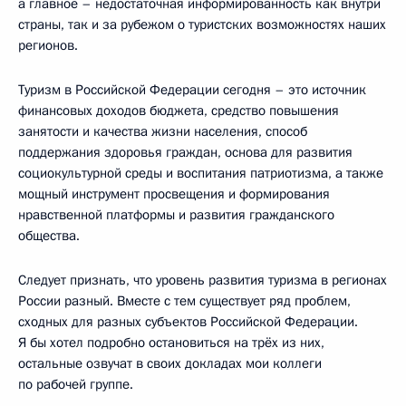
а главное – недостаточная информированность как внутри
страны, так и за рубежом о туристских возможностях наших
регионов.
Туризм в Российской Федерации сегодня – это источник
финансовых доходов бюджета, средство повышения
занятости и качества жизни населения, способ
поддержания здоровья граждан, основа для развития
социокультурной среды и воспитания патриотизма, а также
мощный инструмент просвещения и формирования
нравственной платформы и развития гражданского
общества.
Следует признать, что уровень развития туризма в регионах
России разный. Вместе с тем существует ряд проблем,
сходных для разных субъектов Российской Федерации.
Я бы хотел подробно остановиться на трёх из них,
остальные озвучат в своих докладах мои коллеги
по рабочей группе.