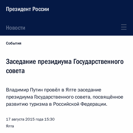
Президент России
Новости
События
Заседание президиума Государственного
совета
Владимир Путин провёл в Ялте заседание
президиума Государственного совета, посвящённое
развитию туризма в Российской Федерации.
17 августа 2015 года
15:30
Ялта