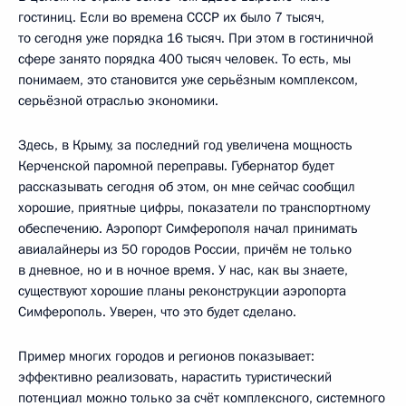
гостиниц. Если во времена СССР их было 7 тысяч,
то сегодня уже порядка 16 тысяч. При этом в гостиничной
сфере занято порядка 400 тысяч человек. То есть, мы
понимаем, это становится уже серьёзным комплексом,
серьёзной отраслью экономики.
Здесь, в Крыму, за последний год увеличена мощность
Керченской паромной переправы. Губернатор будет
рассказывать сегодня об этом, он мне сейчас сообщил
хорошие, приятные цифры, показатели по транспортному
обеспечению. Аэропорт Симферополя начал принимать
авиалайнеры из 50 городов России, причём не только
в дневное, но и в ночное время. У нас, как вы знаете,
существуют хорошие планы реконструкции аэропорта
Симферополь. Уверен, что это будет сделано.
Пример многих городов и регионов показывает:
эффективно реализовать, нарастить туристический
потенциал можно только за счёт комплексного, системного