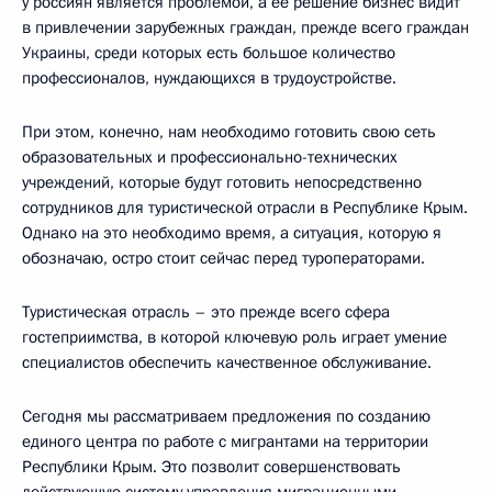
у россиян является проблемой, а её решение бизнес видит
в привлечении зарубежных граждан, прежде всего граждан
Украины, среди которых есть большое количество
профессионалов, нуждающихся в трудоустройстве.
При этом, конечно, нам необходимо готовить свою сеть
образовательных и профессионально-технических
учреждений, которые будут готовить непосредственно
сотрудников для туристической отрасли в Республике Крым.
Однако на это необходимо время, а ситуация, которую я
обозначаю, остро стоит сейчас перед туроператорами.
Туристическая отрасль – это прежде всего сфера
гостеприимства, в которой ключевую роль играет умение
специалистов обеспечить качественное обслуживание.
Сегодня мы рассматриваем предложения по созданию
единого центра по работе с мигрантами на территории
Республики Крым. Это позволит совершенствовать
действующую систему управления миграционными