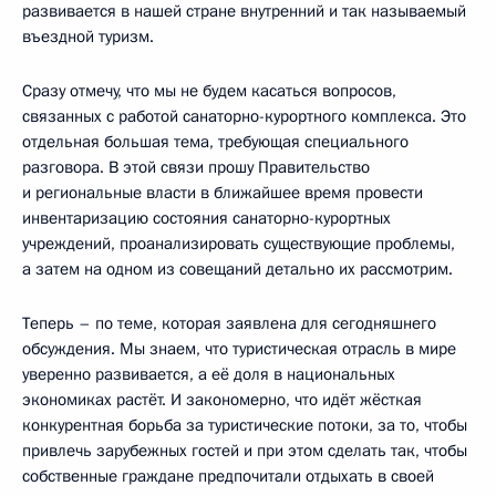
развивается в нашей стране внутренний и так называемый
въездной туризм.
Сразу отмечу, что мы не будем касаться вопросов,
связанных с работой санаторно-курортного комплекса. Это
отдельная большая тема, требующая специального
разговора. В этой связи прошу Правительство
и региональные власти в ближайшее время провести
инвентаризацию состояния санаторно-курортных
учреждений, проанализировать существующие проблемы,
а затем на одном из совещаний детально их рассмотрим.
Теперь – по теме, которая заявлена для сегодняшнего
обсуждения. Мы знаем, что туристическая отрасль в мире
уверенно развивается, а её доля в национальных
экономиках растёт. И закономерно, что идёт жёсткая
конкурентная борьба за туристические потоки, за то, чтобы
привлечь зарубежных гостей и при этом сделать так, чтобы
собственные граждане предпочитали отдыхать в своей