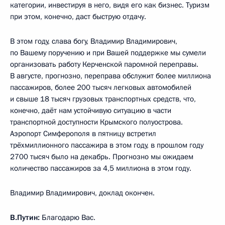
категории, инвестируя в него, видя его как бизнес. Туризм
при этом, конечно, даст быструю отдачу.
В этом году, слава богу, Владимир Владимирович,
по Вашему поручению и при Вашей поддержке мы сумели
организовать работу Керченской паромной переправы.
В августе, прогнозно, переправа обслужит более миллиона
пассажиров, более 200 тысяч легковых автомобилей
и свыше 18 тысяч грузовых транспортных средств, что,
конечно, даёт нам устойчивую ситуацию в части
транспортной доступности Крымского полуострова.
Аэропорт Симферополя в пятницу встретил
трёхмиллионного пассажира в этом году, в прошлом году
2700 тысяч было на декабрь. Прогнозно мы ожидаем
количество пассажиров за 4,5 миллиона в этом году.
Владимир Владимирович, доклад окончен.
В.Путин:
Благодарю Вас.