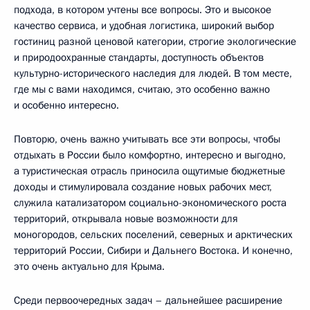
подхода, в котором учтены все вопросы. Это и высокое
качество сервиса, и удобная логистика, широкий выбор
гостиниц разной ценовой категории, строгие экологические
и природоохранные стандарты, доступность объектов
культурно-исторического наследия для людей. В том месте,
где мы с вами находимся, считаю, это особенно важно
и особенно интересно.
Повторю, очень важно учитывать все эти вопросы, чтобы
отдыхать в России было комфортно, интересно и выгодно,
а туристическая отрасль приносила ощутимые бюджетные
доходы и стимулировала создание новых рабочих мест,
служила катализатором социально-экономического роста
территорий, открывала новые возможности для
моногородов, сельских поселений, северных и арктических
территорий России, Сибири и Дальнего Востока. И конечно,
это очень актуально для Крыма.
Среди первоочередных задач – дальнейшее расширение