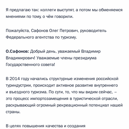
Я предлагаю так: коллеги выступят, а потом мы обменяемся
мнениями по тому, о чём говорили.
Пожалуйста, Сафонов Олег Петрович, руководитель
Федерального агентства по туризму.
О.Сафонов:
Добрый день, уважаемый Владимир
Владимирович! Уважаемые члены президиума
Государственного совета!
В 2014 году начались структурные изменения российской
туриндустрии, происходит активное развитие внутреннего
и въездного туризма. По сути, то, что мы видим сейчас, –
это процесс импортозамещения в туристической отрасли,
раскрывающий огромный рекреационный потенциал нашей
страны.
В целях повышения качества и создания