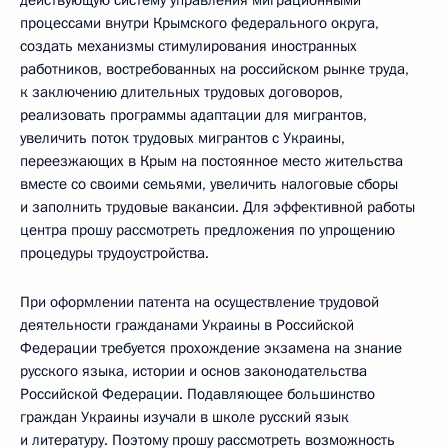
процессами внутри Крымского федерального округа,
создать механизмы стимулирования иностранных
работников, востребованных на российском рынке труда,
к заключению длительных трудовых договоров,
реализовать программы адаптации для мигрантов,
увеличить поток трудовых мигрантов с Украины,
переезжающих в Крым на постоянное место жительства
вместе со своими семьями, увеличить налоговые сборы
и заполнить трудовые вакансии. Для эффективной работы
центра прошу рассмотреть предложения по упрощению
процедуры трудоустройства.
При оформлении патента на осуществление трудовой
деятельности гражданами Украины в Российской
Федерации требуется прохождение экзамена на знание
русского языка, истории и основ законодательства
Российской Федерации. Подавляющее большинство
граждан Украины изучали в школе русский язык
и литературу. Поэтому прошу рассмотреть возможность