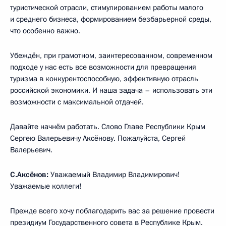
туристической отрасли, стимулированием работы малого
и среднего бизнеса, формированием безбарьерной среды,
что особенно важно.
Убеждён, при грамотном, заинтересованном, современном
подходе у нас есть все возможности для превращения
туризма в конкурентоспособную, эффективную отрасль
российской экономики. И наша задача – использовать эти
возможности с максимальной отдачей.
Давайте начнём работать. Слово Главе Республики Крым
Сергею Валерьевичу Аксёнову. Пожалуйста, Сергей
Валерьевич.
С.Аксёнов:
Уважаемый Владимир Владимирович!
Уважаемые коллеги!
Прежде всего хочу поблагодарить вас за решение провести
президиум Государственного совета в Республике Крым.