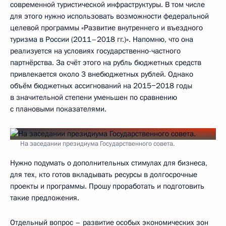
современной туристической инфраструктуры. В том числе
для этого нужно использовать возможности федеральной
целевой программы «Развитие внутреннего и въездного
туризма в России (2011–2018 гг.)». Напомню, что она
реализуется на условиях государственно-частного
партнёрства. За счёт этого на рубль бюджетных средств
привлекается около 3 внебюджетных рублей. Однако
объём бюджетных ассигнований на 2015−2018 годы
в значительной степени уменьшен по сравнению
с плановыми показателями.
На заседании президиума Государственного совета.
Нужно подумать о дополнительных стимулах для бизнеса,
для тех, кто готов вкладывать ресурсы в долгосрочные
проекты и программы. Прошу проработать и подготовить
такие предложения.
Отдельный вопрос – развитие особых экономических зон