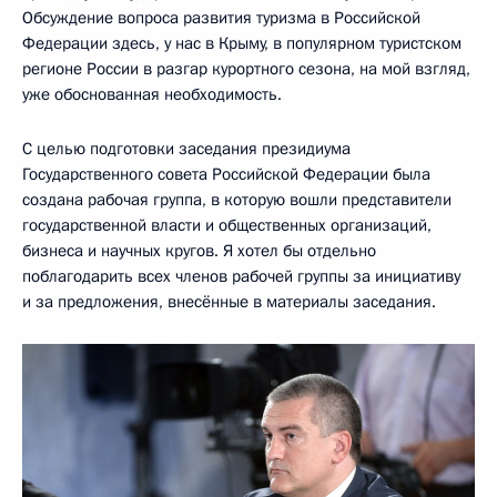
Обсуждение вопроса развития туризма в Российской
Федерации здесь, у нас в Крыму, в популярном туристском
регионе России в разгар курортного сезона, на мой взгляд,
уже обоснованная необходимость.
С целью подготовки заседания президиума
Государственного совета Российской Федерации была
создана рабочая группа, в которую вошли представители
государственной власти и общественных организаций,
бизнеса и научных кругов. Я хотел бы отдельно
поблагодарить всех членов рабочей группы за инициативу
и за предложения, внесённые в материалы заседания.