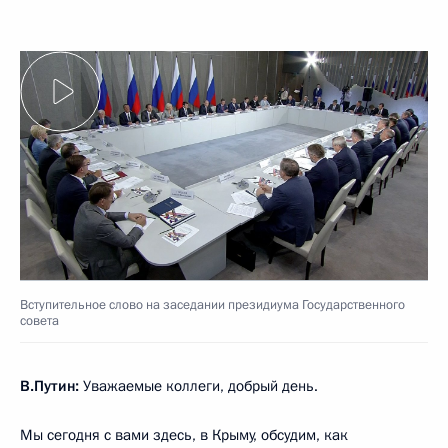
Вступительное слово на заседании президиума Государственного
совета
В.Путин:
Уважаемые коллеги, добрый день.
Мы сегодня с вами здесь, в Крыму, обсудим, как