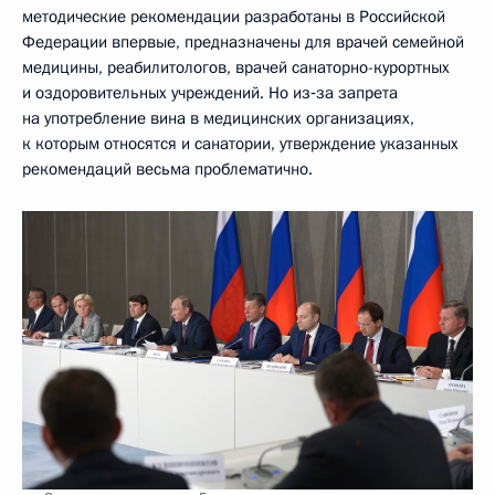
методические рекомендации разработаны в Российской
Федерации впервые, предназначены для врачей семейной
медицины, реабилитологов, врачей санаторно-курортных
и оздоровительных учреждений. Но из‑за запрета
на употребление вина в медицинских организациях,
к которым относятся и санатории, утверждение указанных
рекомендаций весьма проблематично.