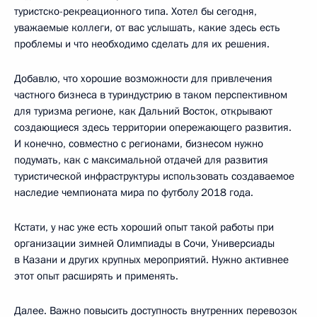
туристско-рекреационного типа. Хотел бы сегодня,
уважаемые коллеги, от вас услышать, какие здесь есть
проблемы и что необходимо сделать для их решения.
Добавлю, что хорошие возможности для привлечения
частного бизнеса в туриндустрию в таком перспективном
для туризма регионе, как Дальний Восток, открывают
создающиеся здесь территории опережающего развития.
И конечно, совместно с регионами, бизнесом нужно
подумать, как с максимальной отдачей для развития
туристической инфраструктуры использовать создаваемое
наследие чемпионата мира по футболу 2018 года.
Кстати, у нас уже есть хороший опыт такой работы при
организации зимней Олимпиады в Сочи, Универсиады
в Казани и других крупных мероприятий. Нужно активнее
этот опыт расширять и применять.
Далее. Важно повысить доступность внутренних перевозок