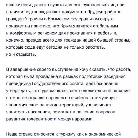
исключения данного пункта для вышеуказанных лиц при
наличии подтверждающих документов. Трудоустройство
граждан Украины в Крымском федеральном округе
покажет на практике, что Крым является стабильным
и комфортным регионом для проживания и работы и,
конечно, прежде всего для граждан нашей бывшей страны,
которые сюда едут сегодня не только работать,
но и отдыхать.
В завершение своего выступления хочу сказать, что работа,
которая была проведена в рамках подготовки заседания
президиума Государственного совета, даёт основание
утверждать, что туризм оказывает положительное влияние
на многие отрасли народного хозяйства, стимулирует
экономическое развитие территорий, увеличивает
занятость населения, помогает в решении вопросов
развития толерантности между народами.
Наша страна относится к туризму как к экономической