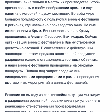
пробовать вина только в местах их производства, чтобы
прочно связать в своём воображении аромат и вкус
напитка с историей и духом местности. Во всём мире
большой популярностью пользуются винные фестивали
в регионах, где налажено производство вина. Не был
исключением и Крым. Винные фестивали в Крыму
проводились в Алуште, Феодосии, Бахчисарае. Сейчас
организация винных фестивалей в Крыму становится
достаточно сложной. В соответствии с действующим
законодательством продажа алкогольной продукции
разрешена только в стационарных торговых объектах,
а наши винные фестивали проводились на открытых
площадках. Попала под запрет продажа вин
винодельческими предприятиями в рамках проведения
выставочных мероприятий и винных фестивалей.
Решение по выходу из сложившейся ситуации мы видим
в разрешении розничной продажи вина при условии его
реализации отечественными производителями