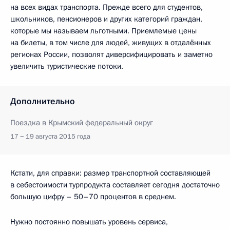
на всех видах транспорта. Прежде всего для студентов,
школьников, пенсионеров и других категорий граждан,
которые мы называем льготными. Приемлемые цены
на билеты, в том числе для людей, живущих в отдалённых
регионах России, позволят диверсифицировать и заметно
увеличить туристические потоки.
Дополнительно
Поездка в Крымский федеральный округ
17 − 19 августа 2015 года
Кстати, для справки: размер транспортной составляющей
в себестоимости турпродукта составляет сегодня достаточно
большую цифру – 50–70 процентов в среднем.
Нужно постоянно повышать уровень сервиса,