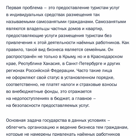
Первая проблема – это предоставление туристам услуг
в индивидуальных средствах размещения так
называемыми самозанятыми гражданами. Самозанятыми
являются владельцы частных домов и квартир,
предоставляющие услуги размещения туристам без
привлечения к этой деятельности наёмных работников. Как
правило, такой вид бизнеса является семейным. Он
распространён не только в Крыму, но и в Краснодарском
крае, Республике Хакасия, в Санкт-Петербурге и других
регионах Российской Федерации. Часто такие лица
не оформляют свой статус в установленном порядке,
соответственно, не платят налоги и страховые взносы
во внебюджетные фонды, это отражается
на недопоступлениях в бюджет, а главное –
на безопасности предоставляемых услуг.
Основная задача государства в данных условиях –
облегчить организацию и ведение бизнеса тем гражданам,
которые не намерены привлекать наёмных работников