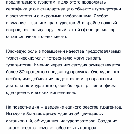
предлагаемого туристам, и для этого продолжать
сертификацию и стандартизацию объектов туриндустрии
в соответствии с мировыми требованиями. Особое
внимание – защите прав туристов. Это крайне важный
вопрос, поскольку нарушений в этой сфере до сих пор
остаётся очень и очень много.
Ключевую роль в повышении качества предоставляемых
туристических услуг потребителю могут сыграть
турагентства. Именно через них сегодня осуществляется
более 80 процентов продаж турпродукта. Очевидно, что
необходимо добиваться надёжности и прозрачности
деятельности турагентов, освобождать рынок от фирм-
однодневок и всяких мошенников.
На повестке дня – введение единого реестра турагентов.
Им могла бы заниматься одна из общественных
организаций, объединяющих туроператоров. Создание
такого реестра поможет обеспечить контроль