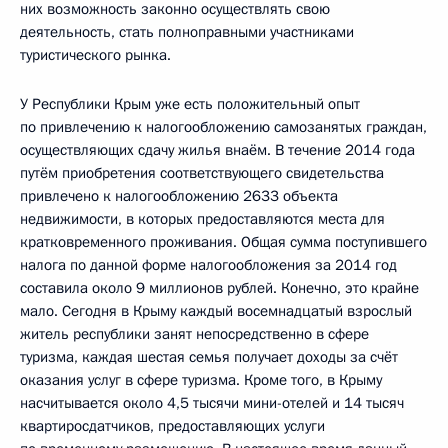
них возможность законно осуществлять свою
деятельность, стать полноправными участниками
туристического рынка.
У Республики Крым уже есть положительный опыт
по привлечению к налогообложению самозанятых граждан,
осуществляющих сдачу жилья внаём. В течение 2014 года
путём приобретения соответствующего свидетельства
привлечено к налогообложению 2633 объекта
недвижимости, в которых предоставляются места для
кратковременного проживания. Общая сумма поступившего
налога по данной форме налогообложения за 2014 год
составила около 9 миллионов рублей. Конечно, это крайне
мало. Сегодня в Крыму каждый восемнадцатый взрослый
житель республики занят непосредственно в сфере
туризма, каждая шестая семья получает доходы за счёт
оказания услуг в сфере туризма. Кроме того, в Крыму
насчитывается около 4,5 тысячи мини-отелей и 14 тысяч
квартиросдатчиков, предоставляющих услуги