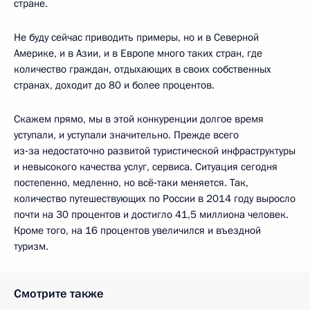
стране.
Не буду сейчас приводить примеры, но и в Северной
Америке, и в Азии, и в Европе много таких стран, где
количество граждан, отдыхающих в своих собственных
странах, доходит до 80 и более процентов.
Скажем прямо, мы в этой конкуренции долгое время
уступали, и уступали значительно. Прежде всего
из‑за недостаточно развитой туристической инфраструктуры
и невысокого качества услуг, сервиса. Ситуация сегодня
постепенно, медленно, но всё‑таки меняется. Так,
количество путешествующих по России в 2014 году выросло
почти на 30 процентов и достигло 41,5 миллиона человек.
Кроме того, на 16 процентов увеличился и въездной
туризм.
Смотрите также