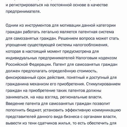
и регистрироваться на постоянной основе в качестве
предпринимателя.
Одним из инструментов для мотивации данной категории
граждан работать легально является патентная система
для самозанятых граждан. Решением вопроса может стать
упрощение существующей системы налогообложения,
которая в настоящий момент предусмотрена для
индивидуальных предпринимателей Налоговым кодексом
Российской Федерации. Патент для самозанятых граждан
должен предполагать определённую стоимость,
фиксированный срок действия, понятный и доступный для
гражданина механизм его приобретения. Стимулированием
граждан на приобретение таких патентов должны
заниматься, на наш взгляд, региональные власти.
Введение патента для самозанятых граждан позволит
пополнить бюджет, установить эффективную коммуникацию
представителей данного вида бизнеса с органами власти,
вывести из тени сдатчиков жилья, то есть обеспечить для