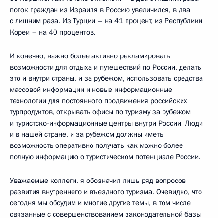
поток граждан из Израиля в Россию увеличился, в два
с лишним раза. Из Турции – на 41 процент, из Республики
Кореи – на 40 процентов.
И конечно, важно более активно рекламировать
возможности для отдыха и путешествий по России, делать
это и внутри страны, и за рубежом, использовать средства
массовой информации и новые информационные
технологии для постоянного продвижения российских
турпродуктов, открывать офисы по туризму за рубежом
и туристско-информационные центры внутри России. Люди
и в нашей стране, и за рубежом должны иметь
возможность оперативно получать как можно более
полную информацию о туристическом потенциале России.
Уважаемые коллеги, я обозначил лишь ряд вопросов
развития внутреннего и въездного туризма. Очевидно, что
сегодня мы обсудим и многие другие темы, в том числе
связанные с совершенствованием законодательной базы