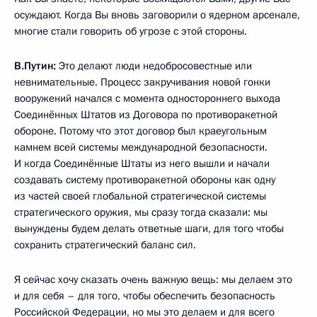
осуждают. Когда Вы вновь заговорили о ядерном арсенале,
многие стали говорить об угрозе с этой стороны.
В.Путин
:
Это делают люди недобросовестные или
невнимательные. Процесс закручивания новой гонки
вооружений начался с момента одностороннего выхода
Соединённых Штатов из Договора по противоракетной
обороне. Потому что этот договор был краеугольным
камнем всей системы международной безопасности.
И когда Соединённые Штаты из него вышли и начали
создавать систему противоракетной обороны как одну
из частей своей глобальной стратегической системы
стратегического оружия, мы сразу тогда сказали: мы
вынуждены будем делать ответные шаги, для того чтобы
сохранить стратегический баланс сил.
Я сейчас хочу сказать очень важную вещь: мы делаем это
и для себя – для того, чтобы обеспечить безопасность
Российской Федерации, но мы это делаем и для всего