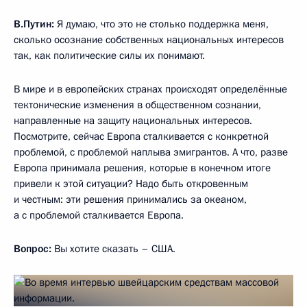
В.Путин:
Я думаю, что это не столько поддержка меня,
сколько осознание собственных национальных интересов
так, как политические силы их понимают.
В мире и в европейских странах происходят определённые
тектонические изменения в общественном сознании,
направленные на защиту национальных интересов.
Посмотрите, сейчас Европа сталкивается с конкретной
проблемой, с проблемой наплыва эмигрантов. А что, разве
Европа принимала решения, которые в конечном итоге
привели к этой ситуации? Надо быть откровенным
и честным: эти решения принимались за океаном,
а с проблемой сталкивается Европа.
Вопрос:
Вы хотите сказать – США.