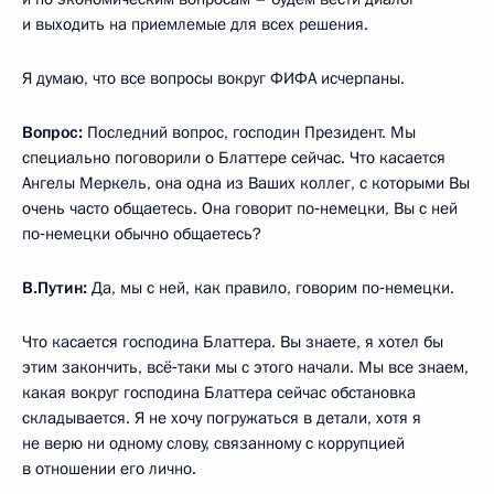
и выходить на приемлемые для всех решения.
Я думаю, что все вопросы вокруг ФИФА исчерпаны.
Вопрос:
Последний вопрос, господин Президент. Мы
специально поговорили о Блаттере сейчас. Что касается
Ангелы Меркель, она одна из Ваших коллег, с которыми Вы
очень часто общаетесь. Она говорит по‑немецки, Вы с ней
по‑немецки обычно общаетесь?
В.Путин:
Да, мы с ней, как правило, говорим по‑немецки.
Что касается господина Блаттера. Вы знаете, я хотел бы
этим закончить, всё‑таки мы с этого начали. Мы все знаем,
какая вокруг господина Блаттера сейчас обстановка
складывается. Я не хочу погружаться в детали, хотя я
не верю ни одному слову, связанному с коррупцией
в отношении его лично.