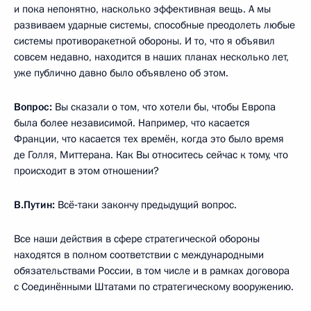
и пока непонятно, насколько эффективная вещь. А мы
развиваем ударные системы, способные преодолеть любые
системы противоракетной обороны. И то, что я объявил
совсем недавно, находится в наших планах несколько лет,
уже публично давно было объявлено об этом.
Вопрос:
Вы сказали о том, что хотели бы, чтобы Европа
была более независимой. Например, что касается
Франции, что касается тех времён, когда это было время
де Голля, Миттерана. Как Вы относитесь сейчас к тому, что
происходит в этом отношении?
В.Путин
:
Всё‑таки закончу предыдущий вопрос.
Все наши действия в сфере стратегической обороны
находятся в полном соответствии с международными
обязательствами России, в том числе и в рамках договора
с Соединёнными Штатами по стратегическому вооружению.