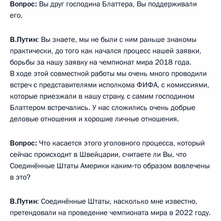
Вопрос:
Вы друг господина Блаттера, Вы поддерживали
его.
В.Путин
: Вы знаете, мы не были с ним раньше знакомы
практически, до того как начался процесс нашей заявки,
борьбы за нашу заявку на чемпионат мира 2018 года.
В ходе этой совместной работы мы очень много проводили
встреч с представителями исполкома ФИФА, с комиссиями,
которые приезжали в нашу страну, с самим господином
Блаттером встречались. У нас сложились очень добрые
деловые отношения и хорошие личные отношения.
Вопрос:
Что касается этого уголовного процесса, который
сейчас происходит в Швейцарии, считаете ли Вы, что
Соединённые Штаты Америки каким‑то образом вовлечены
в это?
В.Путин
: Соединённые Штаты, насколько мне известно,
претендовали на проведение чемпионата мира в 2022 году.