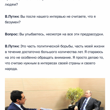
людям?
В.Путин:
Вы после нашего интервью не считаете, что я
безумен?
Вопрос:
Вы улыбаетесь, несмотря на все эти предрассудки.
В.Путин:
Это часть политической борьбы, часть моей жизни
в течение достаточно большого количества лет. Я стараюсь
на это не особенно обращать внимание. Я просто делаю то,
что считаю нужным в интересах своей страны и своего
народа.