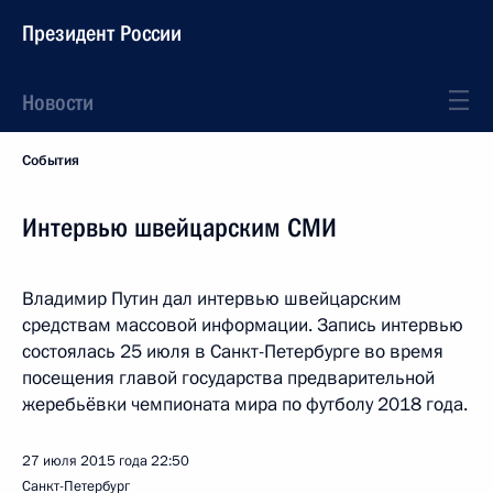
Президент России
Новости
События
Интервью швейцарским СМИ
Владимир Путин дал интервью швейцарским
средствам массовой информации. Запись интервью
состоялась 25 июля в Санкт-Петербурге во время
посещения главой государства предварительной
жеребьёвки чемпионата мира по футболу 2018 года.
27 июля 2015 года
22:50
Санкт-Петербург