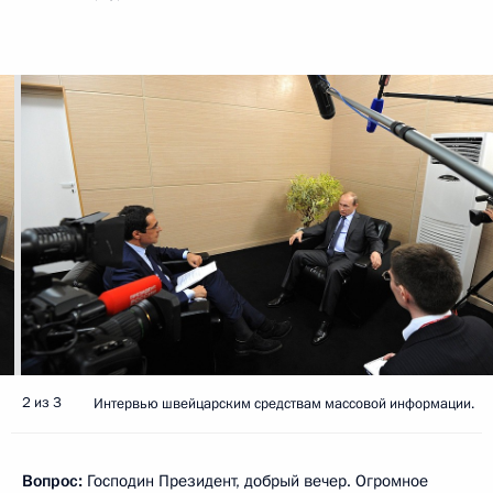
2 из 3
Интервью швейцарским средствам массовой информации.
Вопрос:
Господин Президент, добрый вечер. Огромное