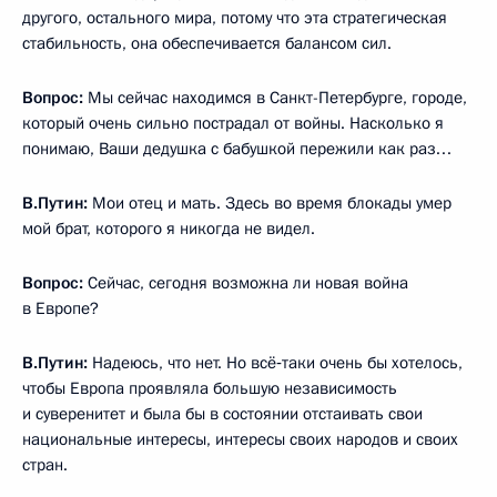
другого, остального мира, потому что эта стратегическая
стабильность, она обеспечивается балансом сил.
Вопрос:
Мы сейчас находимся в Санкт-Петербурге, городе,
который очень сильно пострадал от войны. Насколько я
понимаю, Ваши дедушка с бабушкой пережили как раз…
В.Путин
:
Мои отец и мать. Здесь во время блокады умер
мой брат, которого я никогда не видел.
Вопрос:
Сейчас, сегодня возможна ли новая война
в Европе?
В.Путин
:
Надеюсь, что нет. Но всё‑таки очень бы хотелось,
чтобы Европа проявляла большую независимость
и суверенитет и была бы в состоянии отстаивать свои
национальные интересы, интересы своих народов и своих
стран.