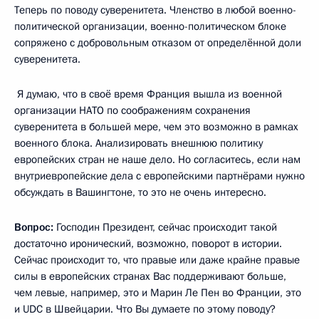
Теперь по поводу суверенитета. Членство в любой военно-
политической организации, военно-политическом блоке
сопряжено с добровольным отказом от определённой доли
суверенитета.
Я думаю, что в своё время Франция вышла из военной
организации НАТО по соображениям сохранения
суверенитета в большей мере, чем это возможно в рамках
военного блока. Анализировать внешнюю политику
европейских стран не наше дело. Но согласитесь, если нам
внутриевропейские дела с европейскими партнёрами нужно
обсуждать в Вашингтоне, то это не очень интересно.
Вопрос:
Господин Президент, сейчас происходит такой
достаточно иронический, возможно, поворот в истории.
Сейчас происходит то, что правые или даже крайне правые
силы в европейских странах Вас поддерживают больше,
чем левые, например, это и Марин Ле Пен во Франции, это
и UDC в Швейцарии. Что Вы думаете по этому поводу?