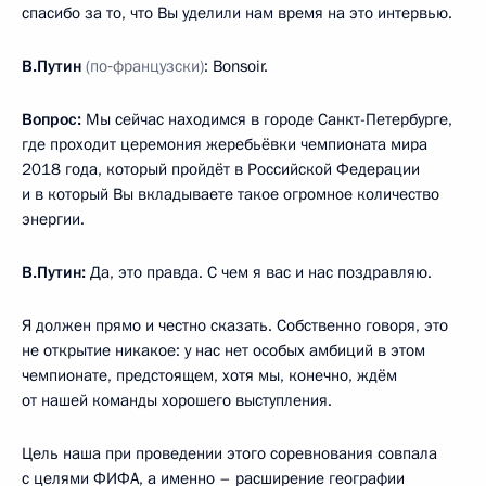
спасибо за то, что Вы уделили нам время на это интервью.
В.Путин
(по‑французски)
: Bonsoir.
Вопрос:
Мы сейчас находимся в городе Санкт-Петербурге,
где проходит церемония жеребьёвки чемпионата мира
2018 года, который пройдёт в Российской Федерации
и в который Вы вкладываете такое огромное количество
энергии.
В.Путин
:
Да, это правда. С чем я вас и нас поздравляю.
Я должен прямо и честно сказать. Собственно говоря, это
не открытие никакое: у нас нет особых амбиций в этом
чемпионате, предстоящем, хотя мы, конечно, ждём
от нашей команды хорошего выступления.
Цель наша при проведении этого соревнования совпала
с целями ФИФА, а именно – расширение географии