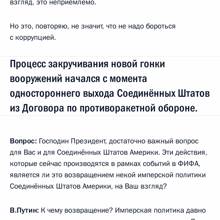
взгляд, это неприемлемо.
Но это, повторяю, не значит, что не надо бороться
с коррупцией.
Процесс закручивания новой гонки
вооружений начался с момента
одностороннего выхода Соединённых Штатов
из Договора по противоракетной обороне.
Вопрос:
Господин Президент, достаточно важный вопрос
для Вас и для Соединённых Штатов Америки. Эти действия,
которые сейчас производятся в рамках событий в ФИФА,
является ли это возвращением некой имперской политики
Соединённых Штатов Америки, на Ваш взгляд?
В.Путин
:
К чему возвращение? Имперская политика давно