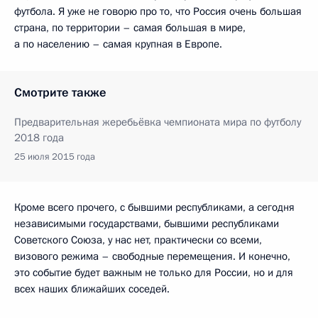
футбола. Я уже не говорю про то, что Россия очень большая
страна, по территории – самая большая в мире,
а по населению – самая крупная в Европе.
Смотрите также
Предварительная жеребьёвка чемпионата мира по футболу
2018 года
25 июля 2015 года
Кроме всего прочего, с бывшими республиками, а сегодня
независимыми государствами, бывшими республиками
Советского Союза, у нас нет, практически со всеми,
визового режима – свободные перемещения. И конечно,
это событие будет важным не только для России, но и для
всех наших ближайших соседей.