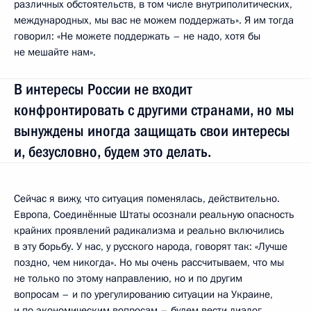
различных обстоятельств, в том числе внутриполитических,
международных, мы вас не можем поддержать». Я им тогда
говорил: «Не можете поддержать – не надо, хотя бы
не мешайте нам».
В интересы России не входит
конфронтировать с другими странами, но мы
вынуждены иногда защищать свои интересы
и, безусловно, будем это делать.
Сейчас я вижу, что ситуация поменялась, действительно.
Европа, Соединённые Штаты осознали реальную опасность
крайних проявлений радикализма и реально включились
в эту борьбу. У нас, у русского народа, говорят так: «Лучше
поздно, чем никогда». Но мы очень рассчитываем, что мы
не только по этому направлению, но и по другим
вопросам – и по урегулированию ситуации на Украине,
и по экономическим вопросам – будем вести диалог