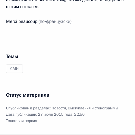
с этим согласен.
Merci beaucoup
(по‑французски)
.
Темы
СМИ
Статус материала
Опубликован в разделах:
Новости
,
Выступления и стенограммы
Дата публикации:
27 июля 2015 года, 22:50
Текстовая версия