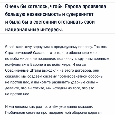
Очень бы хотелось, чтобы Европа проявляла
большую независимость и суверенитет
и была бы в состоянии отстаивать свои
национальные интересы.
Я всё‑таки хочу вернуться к предыдущему вопросу. Так вот.
Стратегический баланс – это то, что обеспечило мир
во всём мире и не позволило возникнуть крупным военным
конфликтам в Европе и во всём мире. И когда
Соединённые Штаты выходили из этого договора, они
сказали: мы создаём систему противоракетной обороны
не против вас, а вы хотите развивать ударные силы –
делайте, что вы хотите, мы исходим из того, что это
не против нас.
И мы делаем как раз то, о чём уже давно сказали.
Глобальная система противоракетной обороны дорогая