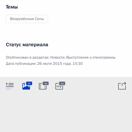
Темы
Вооружённые Силы
Статус материала
Опубликован в разделах:
Новости
,
Выступления и стенограммы
Дата публикации:
26 июля 2015 года, 15:30
20
3м
3м