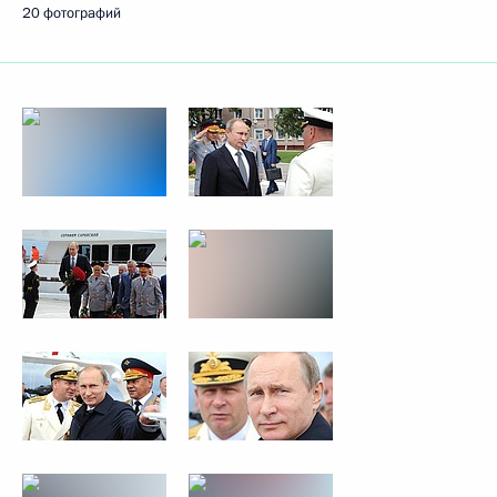
20 фотографий