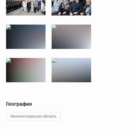
География
Калининградская область