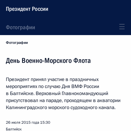
Президент России
Фотографии
Фотографии
День Военно-Морского Флота
Президент принял участие в праздничных
мероприятиях по случаю Дня ВМФ России
в Балтийске. Верховный Главнокомандующий
присутствовал на параде, проходящем в акватории
Калининградского морского судоходного канала.
26 июля 2015 года
15:30
Балтийск