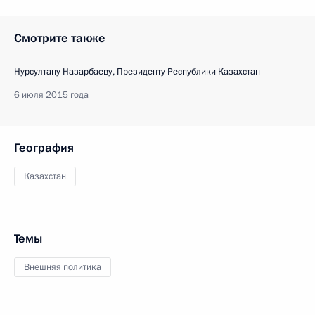
Смотрите также
Нурсултану Назарбаеву, Президенту Республики Казахстан
6 июля 2015 года
География
Казахстан
Темы
Внешняя политика