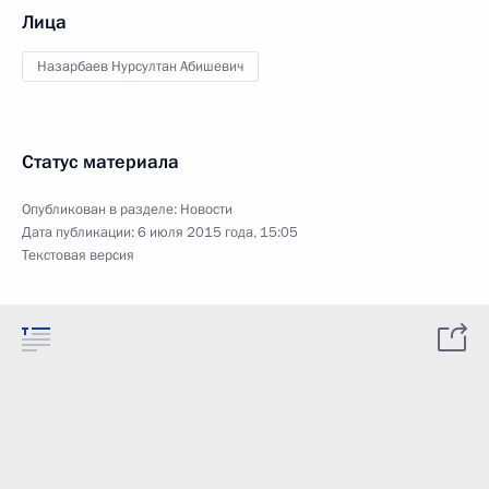
Лица
Назарбаев Нурсултан Абишевич
Статус материала
Опубликован в разделе:
Новости
Дата публикации:
6 июля 2015 года, 15:05
Текстовая версия