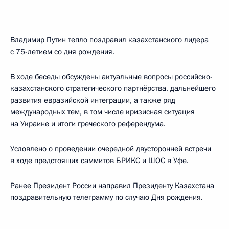
Владимир Путин тепло поздравил казахстанского лидера
с 75-летием со дня рождения.
В ходе беседы обсуждены актуальные вопросы российско-
казахстанского стратегического партнёрства, дальнейшего
развития евразийской интеграции, а также ряд
международных тем, в том числе кризисная ситуация
на Украине и итоги греческого референдума.
Условлено о проведении очередной двусторонней встречи
в ходе предстоящих саммитов
БРИКС
и
ШОС
в Уфе.
Ранее Президент России направил Президенту Казахстана
поздравительную телеграмму по случаю Дня рождения.