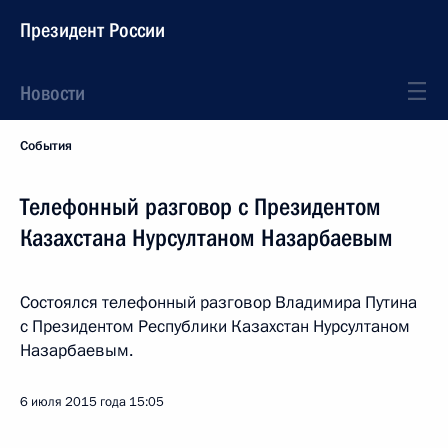
Президент России
Новости
События
Телефонный разговор с Президентом
Казахстана Нурсултаном Назарбаевым
Состоялся телефонный разговор Владимира Путина
с Президентом Республики Казахстан Нурсултаном
Назарбаевым.
6 июля 2015 года
15:05