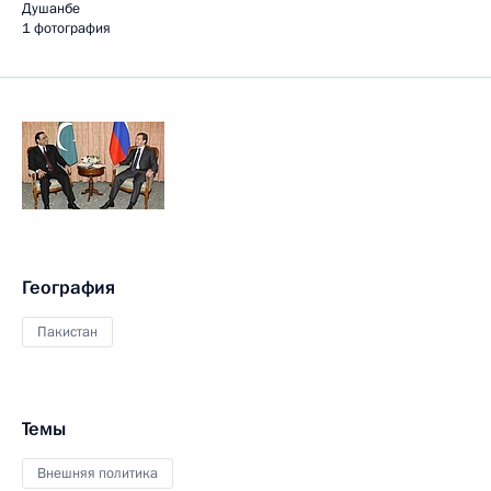
Душанбе
1 фотография
География
Пакистан
Темы
Внешняя политика