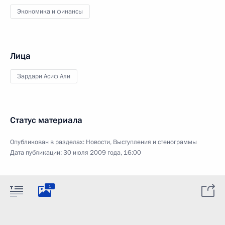
Экономика и финансы
Лица
Зардари Асиф Али
Статус материала
Опубликован в разделах:
Новости
,
Выступления и стенограммы
Дата публикации:
30 июля 2009 года, 16:00
1