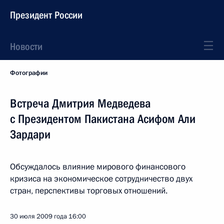
Президент России
Новости
Фотографии
Встреча Дмитрия Медведева
с Президентом Пакистана Асифом Али
Зардари
Обсуждалось влияние мирового финансового
кризиса на экономическое сотрудничество двух
стран, перспективы торговых отношений.
30 июля 2009 года
16:00