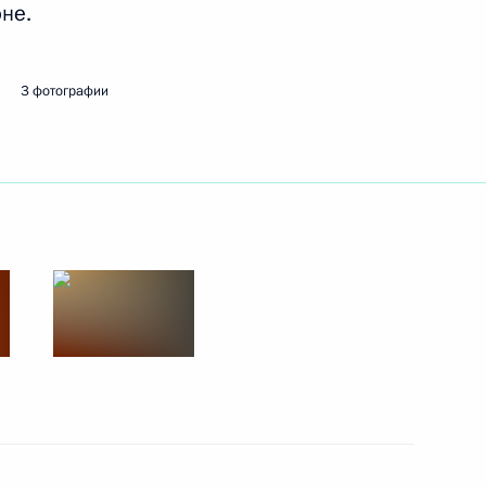
не.
3 фотографии