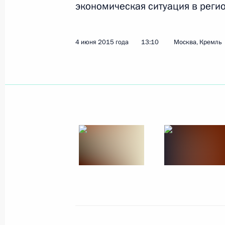
экономическая ситуация в регио
4 июня 2015 года
13:10
Москва, Кремль