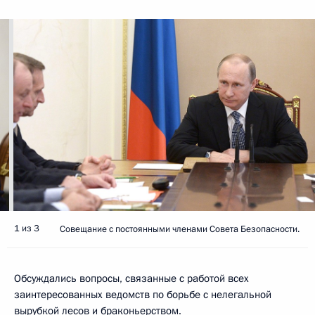
1 из 3
Совещание с постоянными членами Совета Безопасности.
Обсуждались вопросы, связанные с работой всех
заинтересованных ведомств по борьбе с нелегальной
вырубкой лесов и браконьерством.