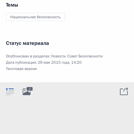
Темы
Национальная безопасность
Статус материала
Опубликован в разделах:
Новости
,
Совет Безопасности
Дата публикации:
29 мая 2015 года, 14:20
Текстовая версия
3