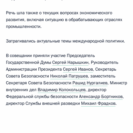
Речь шла также о текущих вопросах экономического
развития, включая ситуацию в обрабатывающих отраслях
промышленности.
Затрагивались актуальные темы международной политики.
В совещании приняли участие Председатель
Государственной Думы
Сергей Нарышкин
, Руководитель
Администрации Президента
Сергей Иванов
, Секретарь
Совета Безопасности
Николай Патрушев
, заместитель
Секретаря Совета Безопасности
Рашид Нургалиев
, Министр
внутренних дел
Владимир Колокольцев
, директор
Федеральной службы безопасности
Александр Бортников
,
директор Службы внешней разведки
Михаил Фрадков
.