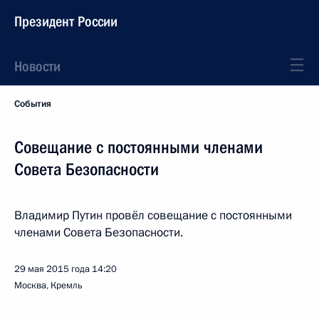
Президент России
Новости
События
Совещание с постоянными членами
Совета Безопасности
Владимир Путин провёл совещание с постоянными
членами Совета Безопасности.
29 мая 2015 года
14:20
Москва, Кремль