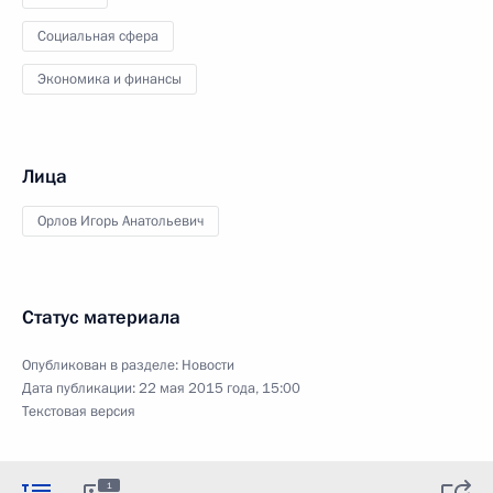
Социальная сфера
Экономика и финансы
Лица
Орлов Игорь Анатольевич
Статус материала
Опубликован в разделе:
Новости
Дата публикации:
22 мая 2015 года, 15:00
Текстовая версия
1