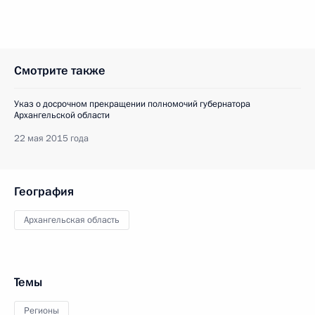
Смотрите также
Указ о досрочном прекращении полномочий губернатора
Архангельской области
22 мая 2015 года
География
Архангельская область
Темы
Регионы