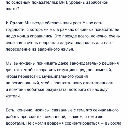
по основным показателям: ВРП, уровень заработной
платы?
И.Орлов:
Мы везде обеспечивали рост. У нас есть
трудности, с которыми мы в рамках основных показателей
не до конца справились. Это прежде всего, конечно, очень
сложная и очень непростая задача оказалась для нас –
переселение из аварийного жилья.
Мы вынуждены принимать даже законодательно решения
для того, чтобы исправить ситуацию и ряд полномочий,
чтобы перевести с муниципального уровня
на региональный, чтобы повысить нашу ответственность
и всё‑таки добиться результата, которого от нас ждут
жители.
Есть, конечно, нюансы, связанные с тем, что сейчас много
работы проводится, связанной, скажем, с теми же
дорогами. Не смогли вовремя сориентироваться – выросла