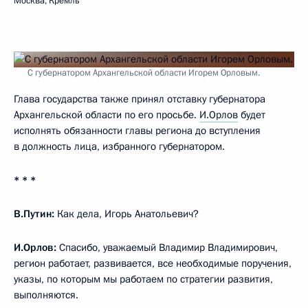
Москва, Кремль
С губернатором Архангельской области Игорем Орловым.
Глава государства также принял отставку губернатора
Архангельской области по его просьбе.
И.Орлов
будет
исполнять обязанности главы региона до вступления
в должность лица, избранного губернатором.
* * *
В.Путин:
Как дела, Игорь Анатольевич?
И.Орлов:
Спасибо, уважаемый Владимир Владимирович,
регион работает, развивается, все необходимые поручения,
указы, по которым мы работаем по стратегии развития,
выполняются.