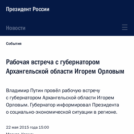
Президент России
Новости
События
Рабочая встреча с губернатором
Архангельской области Игорем Орловым
Владимир Путин провёл рабочую встречу
с губернатором Архангельской области Игорем
Орловым. Губернатор информировал Президента
о социально-экономической ситуации в регионе.
22 мая 2015 года
15:00