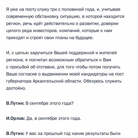
Я уже на посту служу три с половиной года, и, учитывая
современную обстановку, ситуацию, в которой находится
регион, речь идёт действительно о развитии, доверии
целого ряда инвесторов, компаний, которые к нам
приходят и строят свои планы на будущее.
И, с целью заручиться Вашей поддержкой и жителей
региона, я посчитал возможным обратиться к Вам
с просьбой об отставке, для того чтобы потом получить
Ваше согласие о выдвижении моей кандидатуры на пост
губернатора Архангельской области. Обязуюсь служить
достойно.
В.Путин:
В сентябре этого года?
И.Орлов:
Да, в сентябре этого года.
В.Путин:
У вас за прошлый год какие результаты были