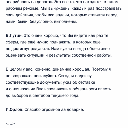
аварийность на дорогах. Это всё то, что находится в таком
рабочем режиме. Мы вынуждены каждый раз подстраивать
свои действия, чтобы все задачи, которые ставятся перед
нами, были, безусловно, выполнены.
В.Путин:
Это очень хорошо, что Вы видите как раз те
сферы, где ещё нужно поднажать, в которых ещё
не достигнут результат. Нам нужно всегда объективно
оценивать ситуации и результаты собственной работы.
В целом у вас, конечно, динамика хорошая. Поэтому я
не возражаю, пожалуйста. Сегодня подпишу
соответствующие документы: указ об отставке
и о назначении Вас исполняющим обязанности вплоть
до выборов в сентябре текущего года.
И.Орлов:
Спасибо огромное за доверие.
<…>