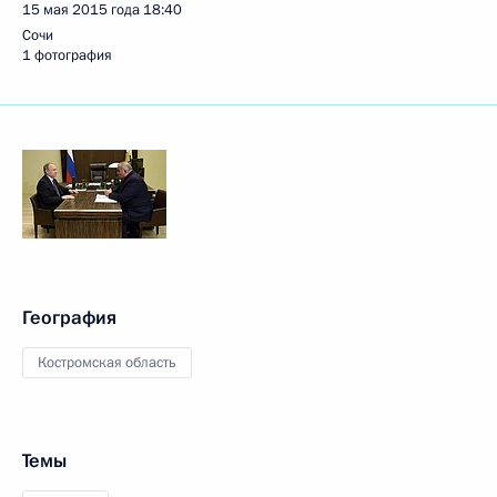
15 мая 2015 года
18:40
Сочи
1 фотография
География
Костромская область
Темы