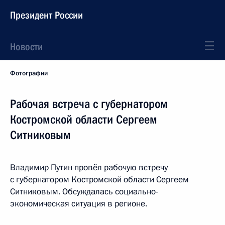
Президент России
Новости
Фотографии
Рабочая встреча с губернатором
Костромской области Сергеем
Ситниковым
Владимир Путин провёл рабочую встречу
с губернатором Костромской области Сергеем
Ситниковым. Обсуждалась социально-
экономическая ситуация в регионе.