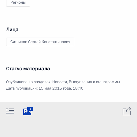
Регионы
Лица
Ситников Сергей Константинович
Статус материала
Опубликован в разделах:
Новости
,
Выступления и стенограммы
Дата публикации:
15 мая 2015 года, 18:40
1