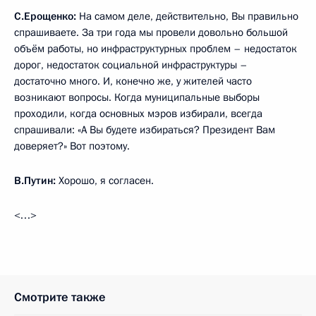
С.Ерощенко:
На самом деле, действительно, Вы правильно
спрашиваете. За три года мы провели довольно большой
объём работы, но инфраструктурных проблем – недостаток
дорог, недостаток социальной инфраструктуры –
достаточно много. И, конечно же, у жителей часто
возникают вопросы. Когда муниципальные выборы
проходили, когда основных мэров избирали, всегда
спрашивали: «А Вы будете избираться? Президент Вам
доверяет?» Вот поэтому.
В.Путин:
Хорошо, я согласен.
<…>
Смотрите также