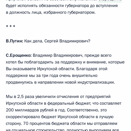
будет исполнять обязанности губернатора до вступления
в должность лица, избранного губернатором.
* * *
В.Путин:
Как дела, Сергей Владимирович?
С.Ерощенко:
Владимир Владимирович, прежде всего
хотел бы поблагодарить за поддержку и внимание, которые
Вы оказываете Иркутской области. Благодаря этой
поддержке мы за три года очень внушительно
продвинулись в направлении новой индустриализации.
Мы в 2,5 раза увеличили отчисления от предприятий
Иркутской области в федеральный бюджет, что составляет
200 миллиардов рублей в год. Соответственно, это
скорректировало бюджет Иркутской области в лучшую
сторону. 70 процентов бюджета области мы отправляем
на социальное строительство, полностью выполняем все