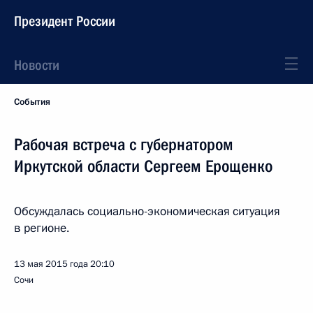
Президент России
Новости
События
Рабочая встреча с губернатором
Иркутской области Сергеем Ерощенко
Обсуждалась социально-экономическая ситуация
в регионе.
13 мая 2015 года
20:10
Сочи