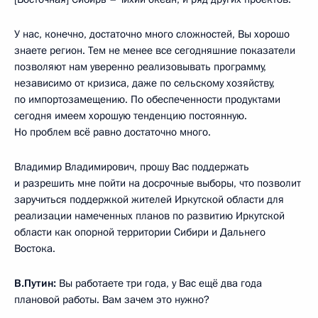
У нас, конечно, достаточно много сложностей, Вы хорошо
знаете регион. Тем не менее все сегодняшние показатели
позволяют нам уверенно реализовывать программу,
независимо от кризиса, даже по сельскому хозяйству,
по импортозамещению. По обеспеченности продуктами
сегодня имеем хорошую тенденцию постоянную.
Но проблем всё равно достаточно много.
Владимир Владимирович, прошу Вас поддержать
и разрешить мне пойти на досрочные выборы, что позволит
заручиться поддержкой жителей Иркутской области для
реализации намеченных планов по развитию Иркутской
области как опорной территории Сибири и Дальнего
Востока.
В.Путин:
Вы работаете три года, у Вас ещё два года
плановой работы. Вам зачем это нужно?