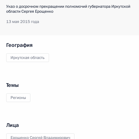
Указ о досрочном прекращении полномочий губернатора Иркутской
области Сергея Ерощенко
13 мая 2015 года
География
Иркутская область
Темы
Регионы
Лица
Ерощенко Сергей Владимирович