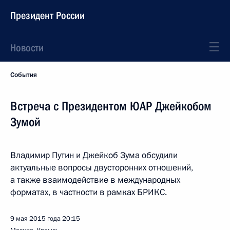
Президент России
Новости
События
Встреча с Президентом ЮАР Джейкобом
Зумой
Владимир Путин и Джейкоб Зума обсудили
актуальные вопросы двусторонних отношений,
а также взаимодействие в международных
форматах, в частности в рамках БРИКС.
9 мая 2015 года
20:15