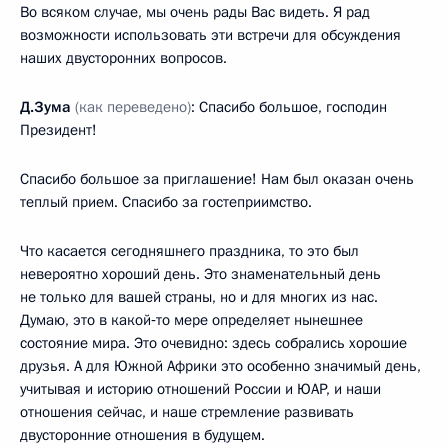
Во всяком случае, мы очень рады Вас видеть. Я рад
возможности использовать эти встречи для обсуждения
наших двусторонних вопросов.
Д.Зума
(как переведено)
: Спасибо большое, господин
Президент!
Спасибо большое за приглашение! Нам был оказан очень
теплый прием. Спасибо за гостеприимство.
Что касается сегодняшнего праздника, то это был
невероятно хороший день. Это знаменательный день
не только для вашей страны, но и для многих из нас.
Думаю, это в какой‑то мере определяет нынешнее
состояние мира. Это очевидно: здесь собрались хорошие
друзья. А для Южной Африки это особенно значимый день,
учитывая и историю отношений России и ЮАР, и наши
отношения сейчас, и наше стремление развивать
двусторонние отношения в будущем.