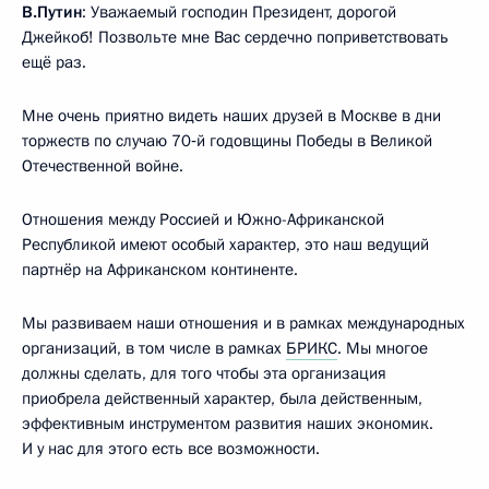
В.Путин
: Уважаемый господин Президент, дорогой
Джейкоб! Позвольте мне Вас сердечно поприветствовать
ещё раз.
Мне очень приятно видеть наших друзей в Москве в дни
торжеств по случаю 70‑й годовщины Победы в Великой
Отечественной войне.
Отношения между Россией и Южно-Африканской
Республикой имеют особый характер, это наш ведущий
партнёр на Африканском континенте.
Мы развиваем наши отношения и в рамках международных
организаций, в том числе в рамках
БРИКС
. Мы многое
должны сделать, для того чтобы эта организация
приобрела действенный характер, была действенным,
эффективным инструментом развития наших экономик.
И у нас для этого есть все возможности.