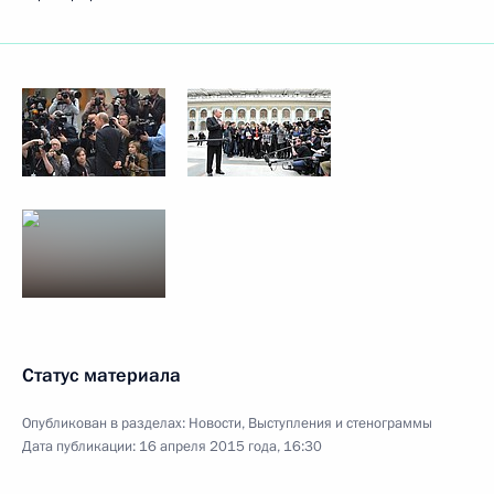
Статус материала
Опубликован в разделах:
Новости
,
Выступления и стенограммы
Дата публикации:
16 апреля 2015 года, 16:30