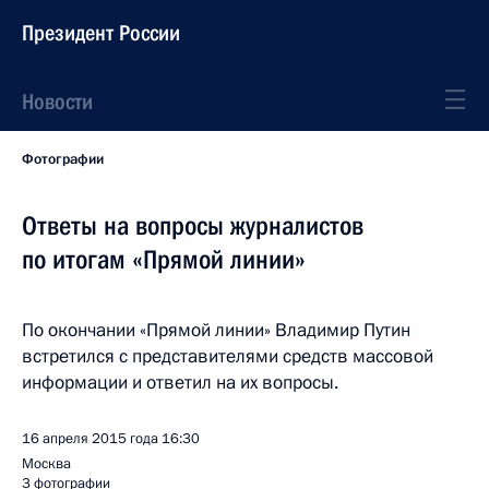
Президент России
Новости
Фотографии
Ответы на вопросы журналистов
по итогам «Прямой линии»
По окончании «Прямой линии» Владимир Путин
встретился с представителями средств массовой
информации и ответил на их вопросы.
16 апреля 2015 года
16:30
Москва
3 фотографии