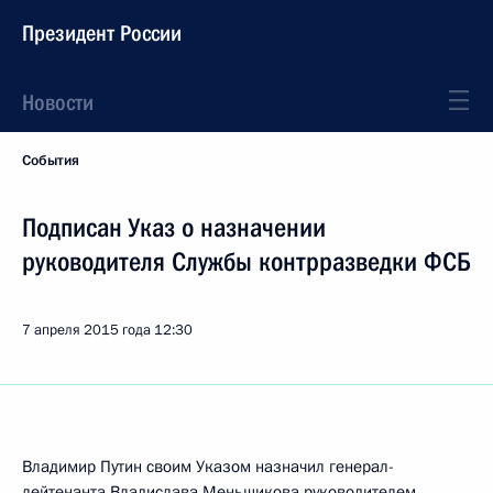
Президент России
Новости
События
Подписан Указ о назначении
руководителя Службы контрразведки ФСБ
7 апреля 2015 года
12:30
Владимир Путин своим Указом назначил генерал-
лейтенанта Владислава Меньщикова руководителем