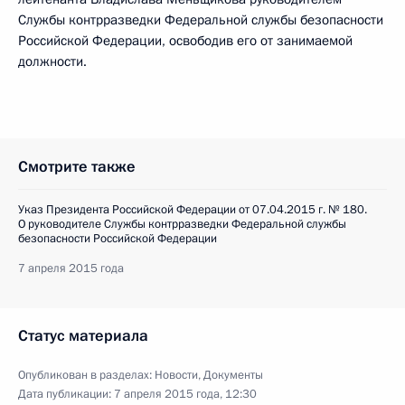
Службы контрразведки Федеральной службы безопасности
Российской Федерации, освободив его от занимаемой
должности.
Смотрите также
Указ Президента Российской Федерации от 07.04.2015 г. № 180.
О руководителе Службы контрразведки Федеральной службы
безопасности Российской Федерации
7 апреля 2015 года
Статус материала
Опубликован в разделах:
Новости
,
Документы
Дата публикации:
7 апреля 2015 года, 12:30