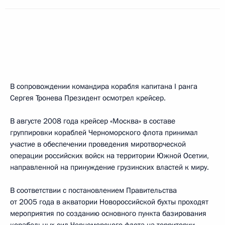
В сопровождении командира корабля капитана I ранга
Сергея Тронева Президент осмотрел крейсер.
В августе 2008 года крейсер «Москва» в составе
группировки кораблей Черноморского флота принимал
участие в обеспечении проведения миротворческой
операции российских войск на территории Южной Осетии,
направленной на принуждение грузинских властей к миру.
В соответствии с постановлением Правительства
от 2005 года в акватории Новороссийской бухты проходят
мероприятия по созданию основного пункта базирования