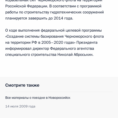
корабельных сил Черноморского флота на территории
Российской Федерации. В соответствии с программой
работы по строительству гидротехнических сооружений
планируется завершить до 2014 года.
О ходе выполнения федеральной целевой программы
«Создание системы базирования Черноморского флота
на территории РФ в 2005–2020 годах» Президента
информировал директор Федерального агентства
специального строительства Николай Аброськин.
Смотрите также
Все материалы о поездке в Новороссийск
14 июля 2009 года