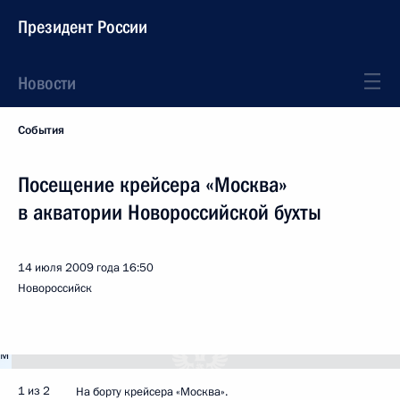
Президент России
Новости
События
Посещение крейсера «Москва»
в акватории Новороссийской бухты
14 июля 2009 года
16:50
Новороссийск
1 из 2
На борту крейсера «Москва».