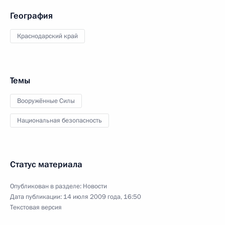
География
Краснодарский край
Темы
Вооружённые Силы
Национальная безопасность
Статус материала
Опубликован в разделе:
Новости
Дата публикации:
14 июля 2009 года, 16:50
Текстовая версия