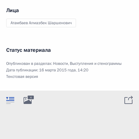
Лица
Атамбаев Алмазбек Шаршенович
Статус материала
Опубликован в разделах:
Новости
,
Выступления и стенограммы
Дата публикации:
16 марта 2015 года, 14:20
Текстовая версия
4