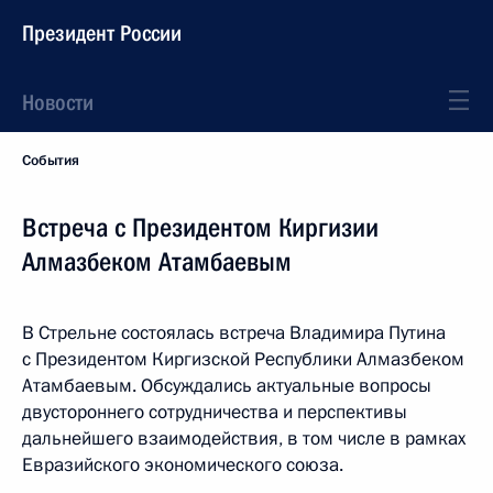
Президент России
Новости
События
Встреча с Президентом Киргизии
Алмазбеком Атамбаевым
В Стрельне состоялась встреча Владимира Путина
с Президентом Киргизской Республики Алмазбеком
Атамбаевым. Обсуждались актуальные вопросы
двустороннего сотрудничества и перспективы
дальнейшего взаимодействия, в том числе в рамках
Евразийского экономического союза.