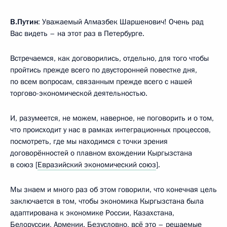
В.Путин
: Уважаемый Алмазбек Шаршенович! Очень рад
Вас видеть – на этот раз в Петербурге.
Встречаемся, как договорились, отдельно, для того чтобы
пройтись прежде всего по двусторонней повестке дня,
по всем вопросам, связанным прежде всего с нашей
торгово-экономической деятельностью.
И, разумеется, не можем, наверное, не поговорить и о том,
что происходит у нас в рамках интеграционных процессов,
посмотреть, где мы находимся с точки зрения
договорённостей о плавном вхождении Кыргызстана
в союз [
Евразийский экономический союз
].
Мы знаем и много раз об этом говорили, что конечная цель
заключается в том, чтобы экономика Кыргызстана была
адаптирована к экономике России, Казахстана,
Белоруссии, Армении. Безусловно, всё это – решаемые