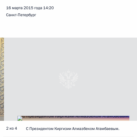
16 марта 2015 года
14:20
Санкт-Петербург
2 из 4
С Президентом Киргизии Алмазбеком Атамбаевым.