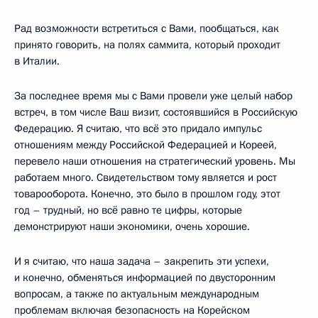
Рад возможности встретиться с Вами, пообщаться, как
принято говорить, на полях саммита, который проходит
в Италии.
За последнее время мы с Вами провели уже целый набор
встреч, в том числе Ваш визит, состоявшийся в Российскую
Федерацию. Я считаю, что всё это придало импульс
отношениям между Российской Федерацией и Кореей,
перевело наши отношения на стратегический уровень. Мы
работаем много. Свидетельством тому является и рост
товарооборота. Конечно, это было в прошлом году, этот
год – трудный, но всё равно те цифры, которые
демонстрируют наши экономики, очень хорошие.
И я считаю, что наша задача – закрепить эти успехи,
и конечно, обменяться информацией по двусторонним
вопросам, а также по актуальным международным
проблемам включая безопасность на Корейском