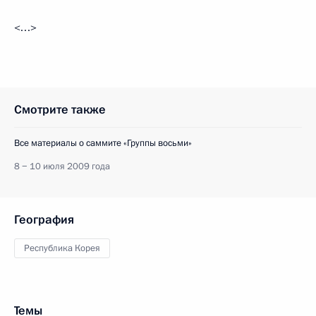
<…>
Смотрите также
Все материалы о саммите «Группы восьми»
8 − 10 июля 2009 года
География
Республика Корея
Темы