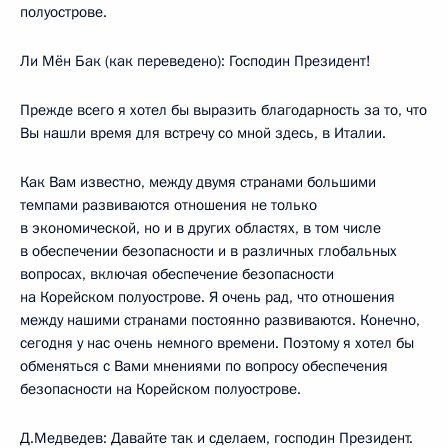
полуострове.
Ли Мён Бак (как переведено): Господин Президент!
Прежде всего я хотел бы выразить благодарность за то, что
Вы нашли время для встречу со мной здесь, в Италии.
Как Вам известно, между двумя странами большими
темпами развиваются отношения не только
в экономической, но и в других областях, в том числе
в обеспечении безопасности и в различных глобальных
вопросах, включая обеспечение безопасности
на Корейском полуострове. Я очень рад, что отношения
между нашими странами постоянно развиваются. Конечно,
сегодня у нас очень немного времени. Поэтому я хотел бы
обменяться с Вами мнениями по вопросу обеспечения
безопасности на Корейском полуострове.
Д.Медведев: Давайте так и сделаем, господин Президент.