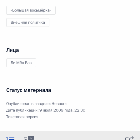
«Большая восьмёрка»
Внешняя политика
Лица
Ли Мён Бак
Статус материала
Опубликован в разделе:
Новости
Дата публикации:
9 июля 2009 года, 22:30
Текстовая версия
1