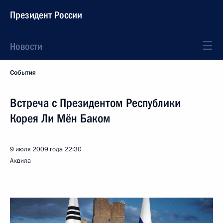
Президент России
Новости
События
Встреча с Президентом Республики
Корея Ли Мён Баком
9 июля 2009 года
22:30
Аквила