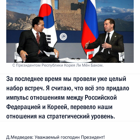
С Президентом Республики Корея Ли Мён Баком.
За последнее время мы провели уже целый
набор встреч. Я считаю, что всё это придало
импульс отношениям между Российской
Федерацией и Кореей, перевело наши
отношения на стратегический уровень.
Д.Медведев: Уважаемый господин Президент!