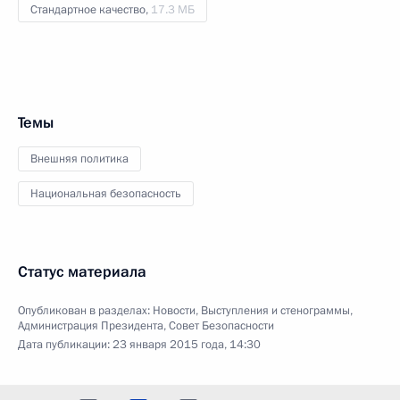
Стандартное качество,
17.3 МБ
Темы
Внешняя политика
Национальная безопасность
Статус материала
Опубликован в разделах:
Новости
,
Выступления и стенограммы
,
Администрация Президента
,
Совет Безопасности
Дата публикации:
23 января 2015 года, 14:30