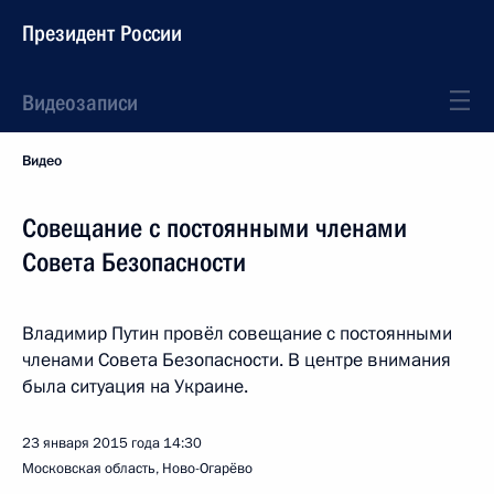
Президент России
Видеозаписи
Видео
Совещание с постоянными членами
Совета Безопасности
Владимир Путин провёл совещание с постоянными
членами Совета Безопасности. В центре внимания
была ситуация на Украине.
23 января 2015 года
14:30
Московская область, Ново-Огарёво