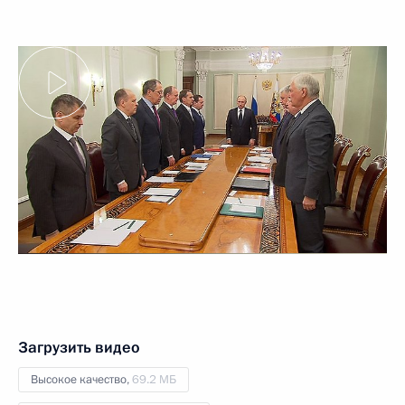
Загрузить видео
Высокое качество,
69.2 МБ