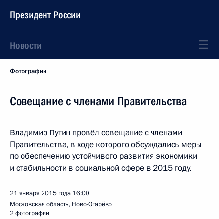
Президент России
Новости
Фотографии
Совещание с членами Правительства
Владимир Путин провёл совещание с членами
Правительства, в ходе которого обсуждались меры
по обеспечению устойчивого развития экономики
и стабильности в социальной сфере в 2015 году.
21 января 2015 года
16:00
Московская область, Ново-Огарёво
2 фотографии