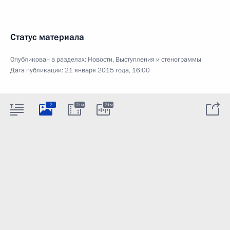
Статус материала
Опубликован в разделах:
Новости
,
Выступления и стенограммы
Дата публикации:
21 января 2015 года, 16:00
2
21м
21м