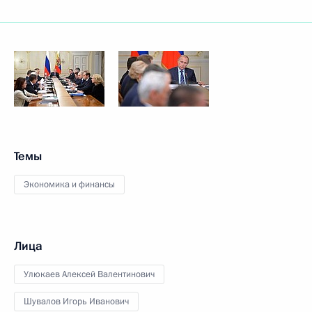
Темы
Экономика и финансы
Лица
Улюкаев Алексей Валентинович
Шувалов Игорь Иванович