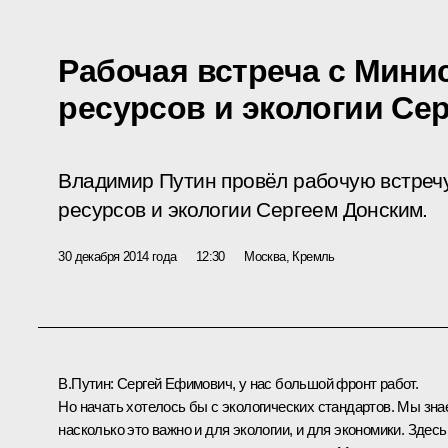
Рабочая встреча с Мин
ресурсов и экологии Се
Владимир Путин провёл рабочую встреч
ресурсов и экологии Сергеем Донским.
30 декабря 2014 года
12:30
Москва, Кремль
В.Путин:
Сергей Ефимович, у нас большой фронт работ.
Но начать хотелось бы с экологических стандартов. Мы зна
насколько это важно и для экологии, и для экономики. Здесь