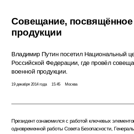
Совещание, посвящённое
продукции
Владимир Путин посетил Национальный це
Российской Федерации, где провёл совещ
военной продукции.
19 декабря 2014 года
15:45
Москва
Президент ознакомился с работой ключевых элементов
одновременной работы Совета Безопасности, Генераль