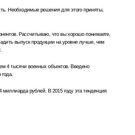
ть. Необходимые решения для этого приняты,
онентов. Рассчитываю, что вы хорошо понимаете,
ладить выпуск продукции на уровне лучше, чем
.
ем 4 тысячи военных объектов. Введено
 года.
4 миллиарда рублей. В 2015 году эта тенденция