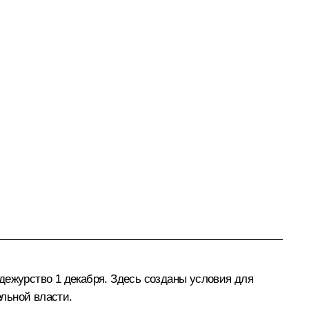
дежурство 1 декабря. Здесь созданы условия для
льной власти.