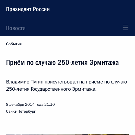
Президент России
Новости
События
Приём по случаю 250-летия Эрмитажа
Владимир Путин присутствовал на приёме по случаю
250-летия Государственного Эрмитажа.
8 декабря 2014 года
21:10
Санкт-Петербург