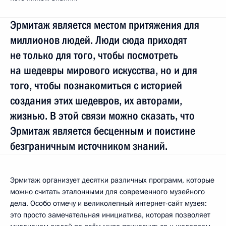
Эрмитаж является местом притяжения для
миллионов людей. Люди сюда приходят
не только для того, чтобы посмотреть
на шедевры мирового искусства, но и для
того, чтобы познакомиться с историей
создания этих шедевров, их авторами,
жизнью. В этой связи можно сказать, что
Эрмитаж является бесценным и поистине
безграничным источником знаний.
Эрмитаж организует десятки различных программ, которые
можно считать эталонными для современного музейного
дела. Особо отмечу и великолепный интернет-сайт музея:
это просто замечательная инициатива, которая позволяет