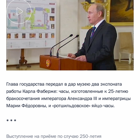
Глава государства передал в дар музею два экспоната
работы Карла Фаберже: часы, изготовленные к 25-летию
бракосочетания императора Александра III и императрицы
Марии Фёдоровны, и «ротшильдовское» яйцо-часы.
* * *
Выступление на приёме по случаю 250-летия