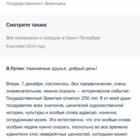
Государственного Эрмитажа
Смотрите также
Все материалы о поездке в Санкт-Петербург
8 декабря 2014 года
В.Путин:
Уважаемые друзья, добрый день!
Вчера, 7 декабря, состоялось, без преувеличения, очень
знаменательное, можно сказать – историческое событие:
Государственный Эрмитаж отметил 250 лет. Я от всей души
поздравляю всех знатоков, ценителей художественной
истории, культуры и особые слова адресую, конечно,
сотрудникам музея. Это естественно, что эти особые слова
особым людям нужно сказать, поскольку во все времена
хранители этих невероятных ценностей, которыми может