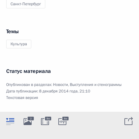
Санкт-Петербург
Темы
Культура
Статус материала
Опубликован в разделах:
Новости
,
Выступления и стенограммы
Дата публикации:
8 декабря 2014 года, 21:10
Текстовая версия
2
8м
8м