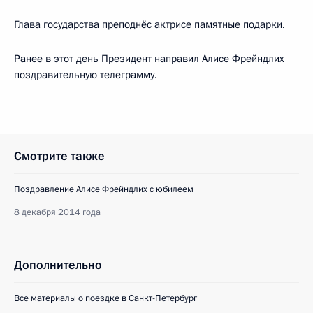
Глава государства преподнёс актрисе памятные подарки.
Ранее в этот день Президент направил Алисе Фрейндлих
поздравительную телеграмму.
Смотрите также
Поздравление Алисе Фрейндлих с юбилеем
8 декабря 2014 года
Дополнительно
Все материалы о поездке в Санкт-Петербург