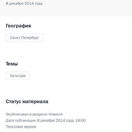
8 декабря 2014 года
География
Санкт-Петербург
Темы
Культура
Статус материала
Опубликован в разделе:
Новости
Дата публикации:
8 декабря 2014 года, 18:00
Текстовая версия