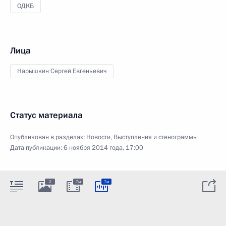
ОДКБ
Лица
Нарышкин Сергей Евгеньевич
Статус материала
Опубликован в разделах:
Новости
,
Выступления и стенограммы
Дата публикации:
6 ноября 2014 года, 17:00
2
7м
7м