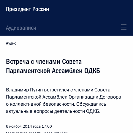
Президент России
Аудиозаписи
Аудио
Встреча с членами Совета
Парламентской Ассамблеи ОДКБ
Владимир Путин встретился с членами Совета
Парламентской Ассамблеи Организации Договора
о коллективной безопасности. Обсуждались
актуальные вопросы деятельности ОДКБ.
6 ноября 2014 года
17:00