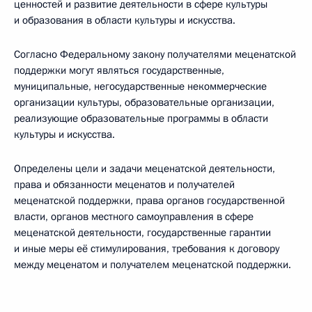
ценностей и развитие деятельности в сфере культуры
и образования в области культуры и искусства.
Согласно Федеральному закону получателями меценатской
поддержки могут являться государственные,
муниципальные, негосударственные некоммерческие
организации культуры, образовательные организации,
реализующие образовательные программы в области
культуры и искусства.
Определены цели и задачи меценатской деятельности,
права и обязанности меценатов и получателей
меценатской поддержки, права органов государственной
власти, органов местного самоуправления в сфере
меценатской деятельности, государственные гарантии
и иные меры её стимулирования, требования к договору
между меценатом и получателем меценатской поддержки.