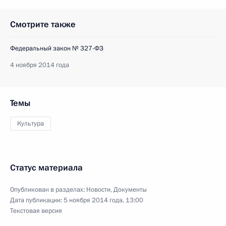
Смотрите также
Федеральный закон № 327-ФЗ
4 ноября 2014 года
Темы
Культура
Статус материала
Опубликован в разделах:
Новости
,
Документы
Дата публикации:
5 ноября 2014 года, 13:00
Текстовая версия