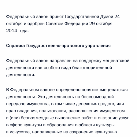
Федеральный закон принят Государственной Думой 24
октября и одобрен Советом Федерации 29 октября
2014 года.
Справка Государственно-правового управления
Федеральный закон направлен на поддержку меценатской
деятельности как особого вида благотворительной
деятельности.
В Федеральном законе определено понятие «меценатская
деятельность». Это деятельность по безвозмездной
передаче имущества, в том числе денежных средств, или
прав владения, пользования, распоряжения имуществом
и (или) безвозмездные выполнение работ и оказание услуг
в сфере культуры и образования в области культуры
и искусства, направленные на сохранение культурных