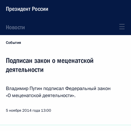
Президент России
Новости
События
Подписан закон о меценатской
деятельности
Владимир Путин подписал Федеральный закон
«О меценатской деятельности».
5 ноября 2014 года
13:00