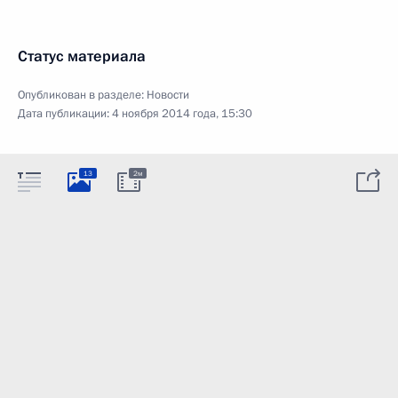
Статус материала
Опубликован в разделе:
Новости
Дата публикации:
4 ноября 2014 года, 15:30
13
2м