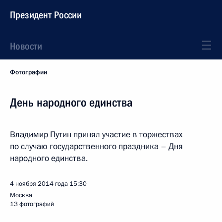
Президент России
Новости
Фотографии
День народного единства
Владимир Путин принял участие в торжествах
по случаю государственного праздника – Дня
народного единства.
4 ноября 2014 года
15:30
Москва
13 фотографий