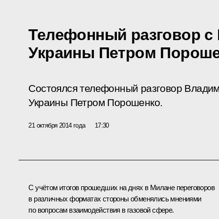
Телефонный разговор с
Украины Петром Порош
Состоялся телефонный разговор Владим
Украины Петром Порошенко.
21 октября 2014 года
17:30
С учётом итогов прошедших на днях в Милане
переговоров
в различных форматах стороны обменялись мнениями
по вопросам взаимодействия в газовой сфере.