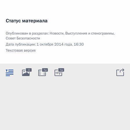
Статус материала
Опубликован в разделах:
Новости
,
Выступления и стенограммы
,
Совет Безопасности
Дата публикации:
1 октября 2014 года, 16:30
Текстовая версия
3
7м
7м