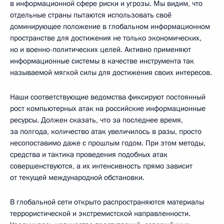
в информационной сфере риски и угрозы. Мы видим, что
отдельные страны пытаются использовать своё
доминирующее положение в глобальном информационном
пространстве для достижения не только экономических,
но и военно-политических целей. Активно применяют
информационные системы в качестве инструмента так
называемой мягкой силы для достижения своих интересов.
Наши соответствующие ведомства фиксируют постоянный
рост компьютерных атак на российские информационные
ресурсы. Должен сказать, что за последнее время,
за полгода, количество атак увеличилось в разы, просто
несопоставимо даже с прошлым годом. При этом методы,
средства и тактика проведения подобных атак
совершенствуются, а их интенсивность прямо зависит
от текущей международной обстановки.
В глобальной сети открыто распространяются материалы
террористической и экстремистской направленности.