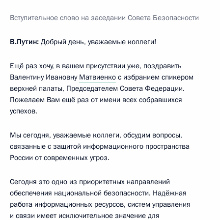
Вступительное слово на заседании Совета Безопасности
В.Путин:
Добрый день, уважаемые коллеги!
Ещё раз хочу, в вашем присутствии уже, поздравить
Валентину Ивановну
Матвиенко
с избранием спикером
верхней палаты, Председателем Совета Федерации.
Пожелаем Вам ещё раз от имени всех собравшихся
успехов.
Мы сегодня, уважаемые коллеги, обсудим вопросы,
связанные с защитой информационного пространства
России от современных угроз.
Сегодня это одно из приоритетных направлений
обеспечения национальной безопасности. Надёжная
работа информационных ресурсов, систем управления
и связи имеет исключительное значение для