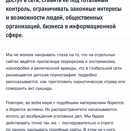
контроль, ограничивать законные интересы
и возможности людей, общественных
организаций, бизнеса в информационной
сфере.
Мы не можем закрывать глаза на то, что на отдельных
сайтах ведётся пропаганда терроризма и экстремизма,
ксенофобии и религиозной вражды, что в глобальной сети
размещается детская порнография, подробно
рассказывается, как приготовить наркотическую отраву или
совершить акт суицида.
Повторю, во всём мире с подобными материалами борются,
и борются активно. Их распространители наказываются,
вплоть до возбуждения уголовных дел. Мы будем
действовать точно так же – последовательно и строго
по закону, закрывать подобные сайты. В этом ни у кого