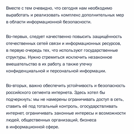
Вместе с тем очевидно, что сегодня нам необходимо
выработать и реализовать комплекс дополнительных мер
в области информационной безопасности.
Во‑первых, следует качественно повысить защищённость
отечественных сетей связи и информационных ресурсов,
в первую очередь тех, что используют государственные
структуры. Нужно стремиться исключить незаконное
вмешательство в их работу, а также утечку
конфиденциальной и персональной информации.
Во‑вторых, важно обеспечить устойчивость и безопасность
российского сегмента интернета. Здесь хотел бы
подчеркнуть: мы не намерены ограничивать доступ в сеть,
ставить её под тотальный контроль, огосударствливать
интернет, ограничивать законные интересы и возможности
людей, общественных организаций, бизнеса
в информационной сфере.