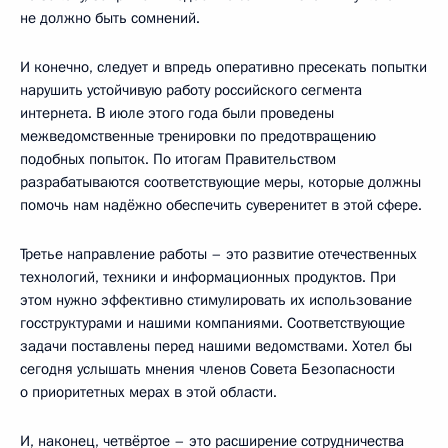
не должно быть сомнений.
И конечно, следует и впредь оперативно пресекать попытки
нарушить устойчивую работу российского сегмента
интернета. В июле этого года были проведены
межведомственные тренировки по предотвращению
подобных попыток. По итогам Правительством
разрабатываются соответствующие меры, которые должны
помочь нам надёжно обеспечить суверенитет в этой сфере.
Третье направление работы – это развитие отечественных
технологий, техники и информационных продуктов. При
этом нужно эффективно стимулировать их использование
госструктурами и нашими компаниями. Соответствующие
задачи поставлены перед нашими ведомствами. Хотел бы
сегодня услышать мнения членов Совета Безопасности
о приоритетных мерах в этой области.
И, наконец, четвёртое – это расширение сотрудничества