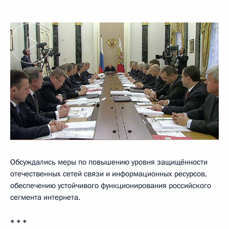
Обсуждались меры по повышению уровня защищённости
отечественных сетей связи и информационных ресурсов,
обеспечению устойчивого функционирования российского
сегмента интернета.
* * *