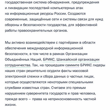
государственная система обнаружения, предупреждения
и ликвидации последствий компьютерных атак
на информационные ресурсы России. Создаются
современные, защищённые сети и системы связи для нужд
обороны и безопасности государства, для эффективной
работы правоохранительных органов.
Мы активно взаимодействуем с партнёрами в области
обеспечения международной информационной
безопасности, в том числе в рамках Организации
Объединённых Наций,
БРИКС
,
Шанхайской организации
сотрудничества
. Так, на прошедшем
саммите
БРИКС лидеры
наших стран решительно осудили факты массовой
электронной слежки и сбора данных о частных лицах,
которые осуществляются некоторыми специальными
службами известных стран. Считаем это прямым
нарушением суверенитета государств и прав человека,
прежде всего – права на неприкосновенность частной
жизни.