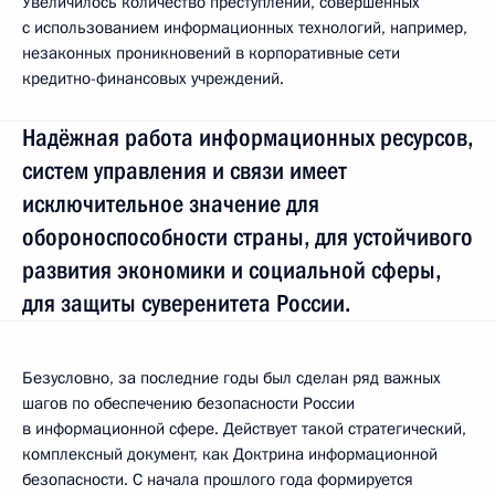
Увеличилось количество преступлений, совершённых
с использованием информационных технологий, например,
незаконных проникновений в корпоративные сети
кредитно-финансовых учреждений.
Надёжная работа информационных ресурсов,
систем управления и связи имеет
исключительное значение для
обороноспособности страны, для устойчивого
развития экономики и социальной сферы,
для защиты суверенитета России.
Безусловно, за последние годы был сделан ряд важных
шагов по обеспечению безопасности России
в информационной сфере. Действует такой стратегический,
комплексный документ, как Доктрина информационной
безопасности. С начала прошлого года формируется