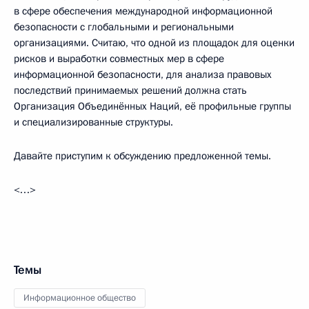
в сфере обеспечения международной информационной
безопасности с глобальными и региональными
организациями. Считаю, что одной из площадок для оценки
рисков и выработки совместных мер в сфере
информационной безопасности, для анализа правовых
последствий принимаемых решений должна стать
Организация Объединённых Наций, её профильные группы
и специализированные структуры.
Давайте приступим к обсуждению предложенной темы.
<…>
Темы
Информационное общество