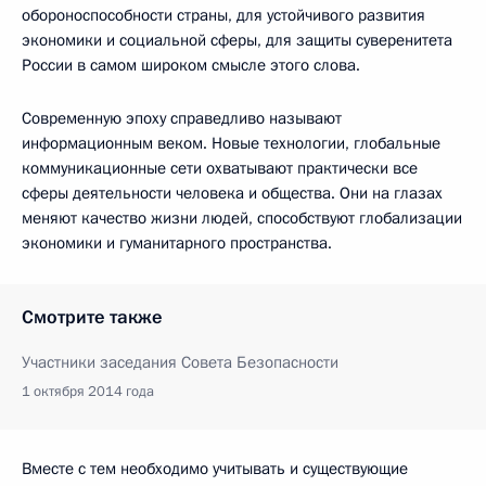
обороноспособности страны, для устойчивого развития
экономики и социальной сферы, для защиты суверенитета
России в самом широком смысле этого слова.
Современную эпоху справедливо называют
информационным веком. Новые технологии, глобальные
коммуникационные сети охватывают практически все
сферы деятельности человека и общества. Они на глазах
меняют качество жизни людей, способствуют глобализации
экономики и гуманитарного пространства.
Смотрите также
Участники заседания Совета Безопасности
1 октября 2014 года
Вместе с тем необходимо учитывать и существующие