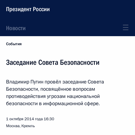
Президент России
Новости
События
Заседание Совета Безопасности
Владимир Путин провёл заседание Совета
Безопасности, посвящённое вопросам
противодействия угрозам национальной
безопасности в информационной сфере.
1 октября 2014 года
16:30
Москва, Кремль