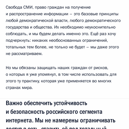
Свобода СМИ, право граждан на получение
и распространение информации – это базовые принципы
любой демократической власти, любого демократического
государства и общества. Их необходимо неукоснительно
соблюдать, и мы будем делать именно это. Ещё раз хочу
подчеркнуть: никаких необоснованных ограничений,
тотальных тем более, не только не будет – мы даже этого
не рассматриваем.
Но мы обязаны защищать наших граждан от рисков,
о которых я уже упомянул, в том числе использовать для
этого ту практику, которая уже применяется во многих
странах мира.
Важно обеспечить устойчивость
и безопасность российского сегмента
интернета. Мы не намерены ограничивать
доступ в сеть, ставить её под тотальный