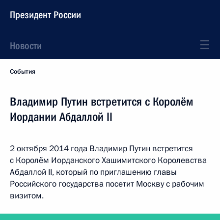
Президент России
Новости
События
Владимир Путин встретится с Королём
Иордании Абдаллой II
2 октября 2014 года Владимир Путин встретится
с Королём Иорданского Хашимитского Королевства
Абдаллой II, который по приглашению главы
Российского государства посетит Москву с рабочим
визитом.