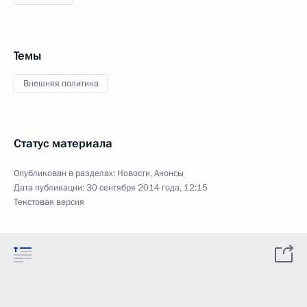
Темы
Внешняя политика
Статус материала
Опубликован в разделах:
Новости
,
Анонсы
Дата публикации:
30 сентября 2014 года, 12:15
Текстовая версия