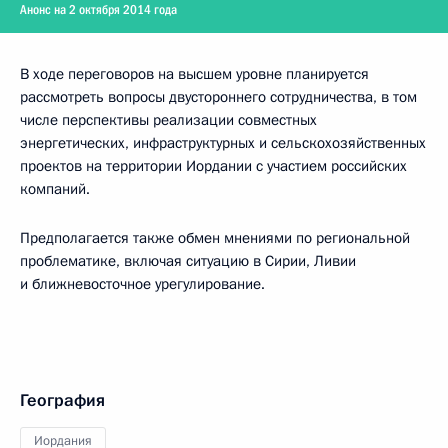
Анонс на 2 октября 2014 года
В ходе переговоров на высшем уровне планируется
рассмотреть вопросы двустороннего сотрудничества, в том
числе перспективы реализации совместных
энергетических, инфраструктурных и сельскохозяйственных
проектов на территории Иордании с участием российских
компаний.
Предполагается также обмен мнениями по региональной
проблематике, включая ситуацию в Сирии, Ливии
и ближневосточное урегулирование.
География
Иордания