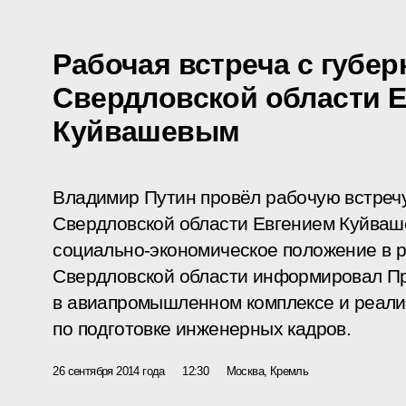
Рабочая встреча с губе
Свердловской области 
Куйвашевым
Владимир Путин провёл рабочую встреч
Свердловской области Евгением Куйва
социально-экономическое положение в ре
Свердловской области информировал Пр
в авиапромышленном комплексе и реал
по подготовке инженерных кадров.
26 сентября 2014 года
12:30
Москва, Кремль