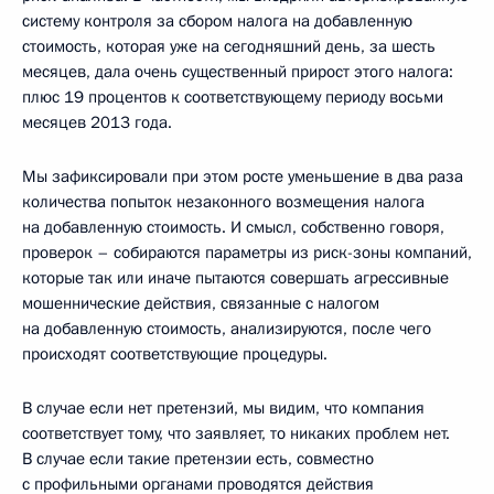
систему контроля за сбором налога на добавленную
стоимость, которая уже на сегодняшний день, за шесть
месяцев, дала очень существенный прирост этого налога:
плюс 19 процентов к соответствующему периоду восьми
месяцев 2013 года.
Мы зафиксировали при этом росте уменьшение в два раза
количества попыток незаконного возмещения налога
на добавленную стоимость. И смысл, собственно говоря,
проверок – собираются параметры из риск-зоны компаний,
которые так или иначе пытаются совершать агрессивные
мошеннические действия, связанные с налогом
на добавленную стоимость, анализируются, после чего
происходят соответствующие процедуры.
В случае если нет претензий, мы видим, что компания
соответствует тому, что заявляет, то никаких проблем нет.
В случае если такие претензии есть, совместно
с профильными органами проводятся действия