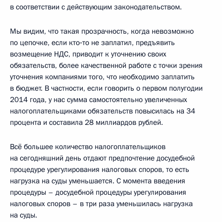
в соответствии с действующим законодательством.
Мы видим, что такая прозрачность, когда невозможно
по цепочке, если кто‑то не заплатил, предъявить
возмещение НДС, приводит к уточнению своих
обязательств, более качественной работе с точки зрения
уточнения компаниями того, что необходимо заплатить
в бюджет. В частности, если говорить о первом полугодии
2014 года, у нас сумма самостоятельно увеличенных
налогоплательщиками обязательств повысилась на 34
процента и составила 28 миллиардов рублей.
Всё большее количество налогоплательщиков
на сегодняшний день отдают предпочтение досудебной
процедуре урегулирования налоговых споров, то есть
нагрузка на суды уменьшается. С момента введения
процедуры – досудебной процедуры урегулирования
налоговых споров – в три раза уменьшилась нагрузка
на суды.