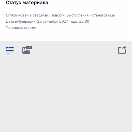
Статус материала
Опубликован в разделах:
Новости
,
Выступления и стенограммы
Дата публикации:
25 сентября 2014 года, 12:30
Текстовая версия
3