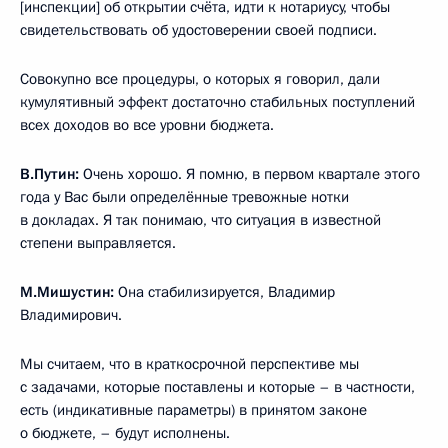
[инспекции] об открытии счёта, идти к нотариусу, чтобы
свидетельствовать об удостоверении своей подписи.
Совокупно все процедуры, о которых я говорил, дали
кумулятивный эффект достаточно стабильных поступлений
всех доходов во все уровни бюджета.
В.Путин:
Очень хорошо. Я помню, в первом квартале этого
года у Вас были определённые тревожные нотки
в докладах. Я так понимаю, что ситуация в известной
степени выправляется.
М.Мишустин:
Она стабилизируется, Владимир
Владимирович.
Мы считаем, что в краткосрочной перспективе мы
с задачами, которые поставлены и которые – в частности,
есть (индикативные параметры) в принятом законе
о бюджете, – будут исполнены.