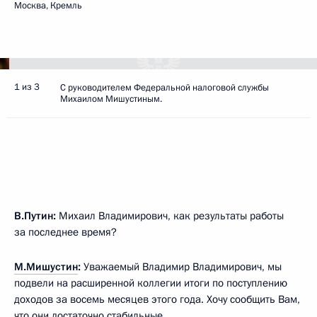
Москва, Кремль
1 из 3
С руководителем Федеральной налоговой службы
Михаилом Мишустиным.
В.Путин:
Михаил Владимирович, как результаты работы
за последнее время?
М.Мишустин
:
Уважаемый Владимир Владимирович, мы
подвели на расширенной коллегии итоги по поступлению
доходов за восемь месяцев этого года. Хочу сообщить Вам,
что они достаточно стабильные.