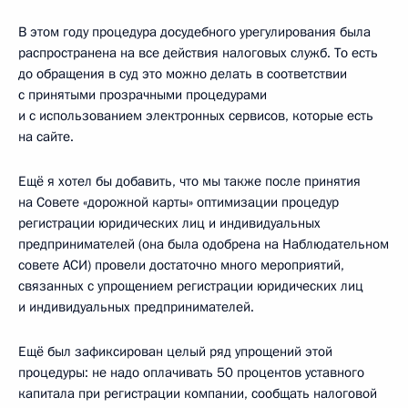
В этом году процедура досудебного урегулирования была
распространена на все действия налоговых служб. То есть
до обращения в суд это можно делать в соответствии
с принятыми прозрачными процедурами
и с использованием электронных сервисов, которые есть
на сайте.
Ещё я хотел бы добавить, что мы также после принятия
на Совете «дорожной карты» оптимизации процедур
регистрации юридических лиц и индивидуальных
предпринимателей (она была одобрена на Наблюдательном
совете АСИ) провели достаточно много мероприятий,
связанных с упрощением регистрации юридических лиц
и индивидуальных предпринимателей.
Ещё был зафиксирован целый ряд упрощений этой
процедуры: не надо оплачивать 50 процентов уставного
капитала при регистрации компании, сообщать налоговой