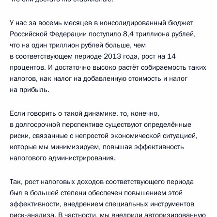
У нас за восемь месяцев в консолидированный бюджет
Российской Федерации поступило 8,4 триллиона рублей,
что на один триллион рублей больше, чем
в соответствующем периоде 2013 года, рост на 14
процентов. И достаточно высоко растёт собираемость таких
налогов, как налог на добавленную стоимость и налог
на прибыль.
Если говорить о такой динамике, то, конечно,
в долгосрочной перспективе существуют определённые
риски, связанные с непростой экономической ситуацией,
которые мы минимизируем, повышая эффективность
налогового администрирования.
Так, рост налоговых доходов соответствующего периода
был в большей степени обеспечен повышением этой
эффективности, внедрением специальных инструментов
риск-анализа. В частности, мы внедрили авторизированную