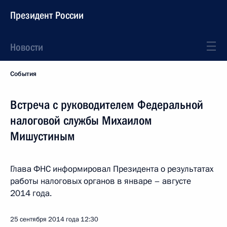
Президент России
Новости
События
Встреча с руководителем Федеральной
налоговой службы Михаилом
Мишустиным
Глава ФНС информировал Президента о результатах
работы налоговых органов в январе – августе
2014 года.
25 сентября 2014 года
12:30