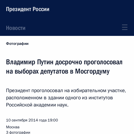
Президент России
Новости
Фотографии
Владимир Путин досрочно проголосовал
на выборах депутатов в Мосгордуму
Президент проголосовал на избирательном участке,
расположенном в здании одного из институтов
Российской академии наук.
10 сентября 2014 года
19:00
Москва
3 фотографии