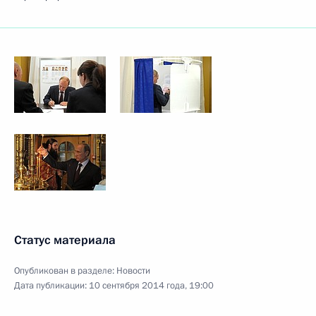
Статус материала
Опубликован в разделе:
Новости
Дата публикации:
10 сентября 2014 года, 19:00